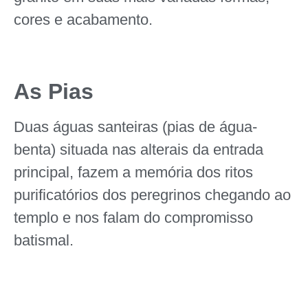
cores e acabamento.
As Pias
Duas águas santeiras (pias de água-
benta) situada nas alterais da entrada
principal, fazem a memória dos ritos
purificatórios dos peregrinos chegando ao
templo e nos falam do compromisso
batismal.