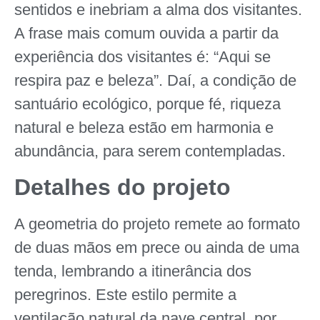
sentidos e inebriam a alma dos visitantes.
A frase mais comum ouvida a partir da
experiência dos visitantes é: “Aqui se
respira paz e beleza”. Daí, a condição de
santuário ecológico, porque fé, riqueza
natural e beleza estão em harmonia e
abundância, para serem contempladas.
Detalhes do projeto
A geometria do projeto remete ao formato
de duas mãos em prece ou ainda de uma
tenda, lembrando a itinerância dos
peregrinos. Este estilo permite a
ventilação natural da nave central, por