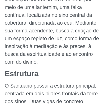
meio de uma lanternim, uma faixa
contínua, localizada no eixo central da
cobertura, direcionada ao céu. Mediante
sua forma acendente, busca a criação de
um espaço repleto de luz, como forma de
inspiração à meditação e às preces, à
busca da espiritualidade e ao encontro
com do divino.
Estrutura
O Santuário possui a estrutura principal,
centrada em dois pilares frontais da torre
dos sinos. Duas vigas de concreto