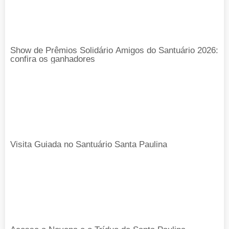
Show de Prêmios Solidário Amigos do Santuário 2026:
confira os ganhadores
Visita Guiada no Santuário Santa Paulina