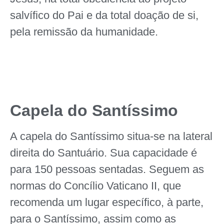
salvífico do Pai e da total doação de si,
pela remissão da humanidade.
Capela do Santíssimo
A capela do Santíssimo situa-se na lateral
direita do Santuário. Sua capacidade é
para 150 pessoas sentadas. Seguem as
normas do Concílio Vaticano II, que
recomenda um lugar específico, à parte,
para o Santíssimo, assim como as