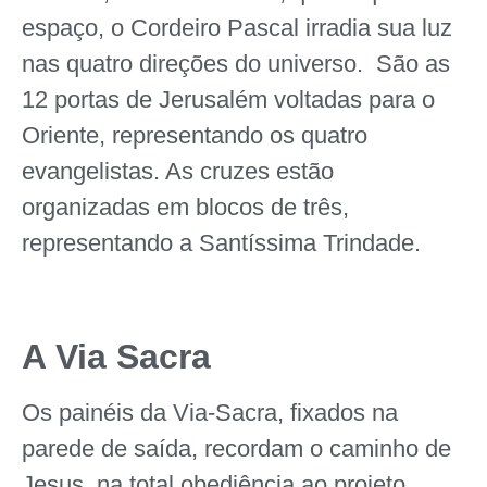
espaço, o Cordeiro Pascal irradia sua luz
nas quatro direções do universo. São as
12 portas de Jerusalém voltadas para o
Oriente, representando os quatro
evangelistas. As cruzes estão
organizadas em blocos de três,
representando a Santíssima Trindade.
A Via Sacra
Os painéis da Via-Sacra, fixados na
parede de saída, recordam o caminho de
Jesus, na total obediência ao projeto