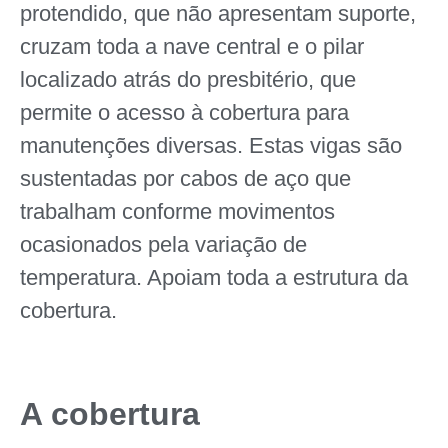
protendido, que não apresentam suporte,
cruzam toda a nave central e o pilar
localizado atrás do presbitério, que
permite o acesso à cobertura para
manutenções diversas. Estas vigas são
sustentadas por cabos de aço que
trabalham conforme movimentos
ocasionados pela variação de
temperatura. Apoiam toda a estrutura da
cobertura.
A cobertura