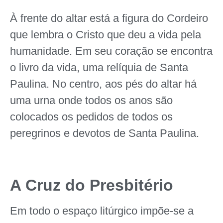
À frente do altar está a figura do Cordeiro
que lembra o Cristo que deu a vida pela
humanidade. Em seu coração se encontra
o livro da vida, uma relíquia de Santa
Paulina. No centro, aos pés do altar há
uma urna onde todos os anos são
colocados os pedidos de todos os
peregrinos e devotos de Santa Paulina.
A Cruz do Presbitério
Em todo o espaço litúrgico impõe-se a