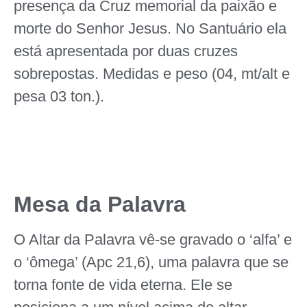
presença da Cruz memorial da paixão e
morte do Senhor Jesus. No Santuário ela
está apresentada por duas cruzes
sobrepostas. Medidas e peso (04, mt/alt e
pesa 03 ton.).
Mesa da Palavra
O Altar da Palavra vê-se gravado o ‘alfa’ e
o ‘ômega’ (Apc 21,6), uma palavra que se
torna fonte de vida eterna. Ele se