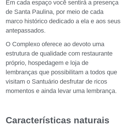
Em cada espaço você sentirá a presença
de Santa Paulina, por meio de cada
marco histórico dedicado a ela e aos seus
antepassados.
O Complexo oferece ao devoto uma
estrutura de qualidade com restaurante
próprio, hospedagem e loja de
lembranças que possibilitam a todos que
visitam o Santuário desfrutar de ricos
momentos e ainda levar uma lembrança.
Características naturais