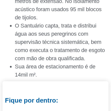
metros de extensão. No isolamento
acústico foram usados 95 mil blocos
de tijolos.
O Santuário capta, trata e distribui
água aos seus peregrinos com
supervisão técnica sistemática, bem
como executa o tratamento de esgoto
com mão de obra qualificada.
Sua área de estacionamento é de
14mil m².
Fique por dentro: