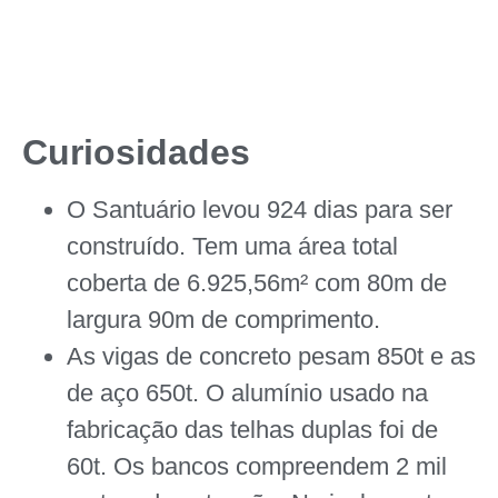
Curiosidades
O Santuário levou 924 dias para ser
construído. Tem uma área total
coberta de 6.925,56m² com 80m de
largura 90m de comprimento.
As vigas de concreto pesam 850t e as
de aço 650t. O alumínio usado na
fabricação das telhas duplas foi de
60t. Os bancos compreendem 2 mil