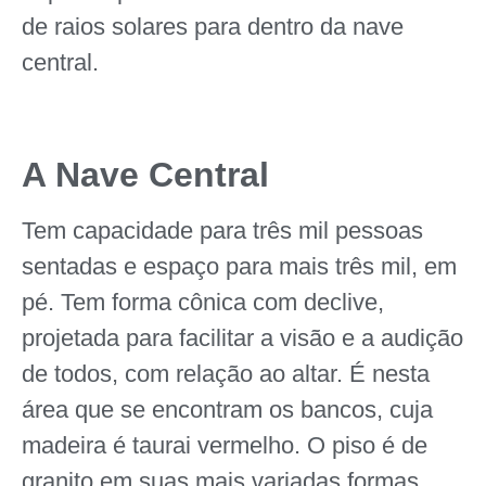
de raios solares para dentro da nave
central.
A Nave Central
Tem capacidade para três mil pessoas
sentadas e espaço para mais três mil, em
pé. Tem forma cônica com declive,
projetada para facilitar a visão e a audição
de todos, com relação ao altar. É nesta
área que se encontram os bancos, cuja
madeira é taurai vermelho. O piso é de
granito em suas mais variadas formas,