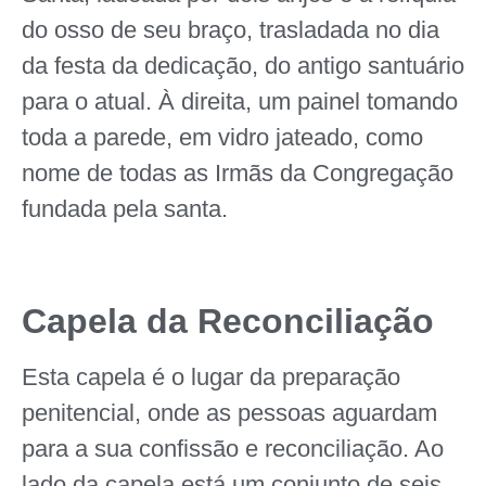
do osso de seu braço, trasladada no dia
da festa da dedicação, do antigo santuário
para o atual. À direita, um painel tomando
toda a parede, em vidro jateado, como
nome de todas as Irmãs da Congregação
fundada pela santa.
Capela da Reconciliação
Esta capela é o lugar da preparação
penitencial, onde as pessoas aguardam
para a sua confissão e reconciliação. Ao
lado da capela está um conjunto de seis