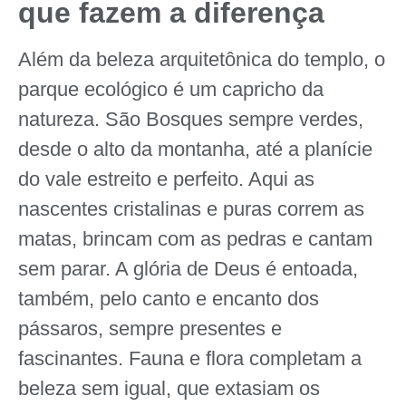
que fazem a diferença
Além da beleza arquitetônica do templo, o
parque ecológico é um capricho da
natureza. São Bosques sempre verdes,
desde o alto da montanha, até a planície
do vale estreito e perfeito. Aqui as
nascentes cristalinas e puras correm as
matas, brincam com as pedras e cantam
sem parar. A glória de Deus é entoada,
também, pelo canto e encanto dos
pássaros, sempre presentes e
fascinantes. Fauna e flora completam a
beleza sem igual, que extasiam os