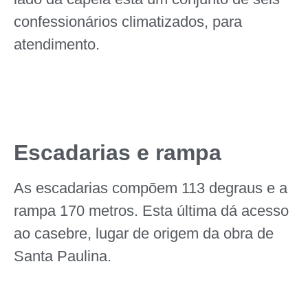
confessionários climatizados, para
atendimento.
Escadarias e rampa
As escadarias compõem 113 degraus e a
rampa 170 metros. Esta última dá acesso
ao casebre, lugar de origem da obra de
Santa Paulina.