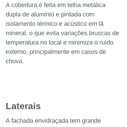
A cobertura é feita em telha metálica
dupla de alumínio e pintada com
isolamento térmico e acústico em lã
mineral, o que evita variações bruscas de
temperatura no local e minimiza o ruído
externo, principalmente em casos de
chuva.
Laterais
A fachada envidraçada tem grande