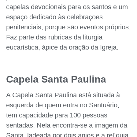
capelas devocionais para os santos e um
espaço dedicado às celebrações
penitenciais, porque são eventos próprios.
Faz parte das rubricas da liturgia
eucarística, ápice da oração da Igreja.
Capela Santa Paulina
A Capela Santa Paulina está situada à
esquerda de quem entra no Santuário,
tem capacidade para 100 pessoas
sentadas. Nela encontra-se a imagem da
Santa, ladeada por dois anjos e a relíquia