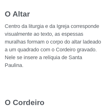
O Altar
Centro da liturgia e da Igreja corresponde
visualmente ao texto, as espessas
muralhas formam o corpo do altar ladeado
a um quadrado com o Cordeiro gravado.
Nele se insere a relíquia de Santa
Paulina.
O Cordeiro