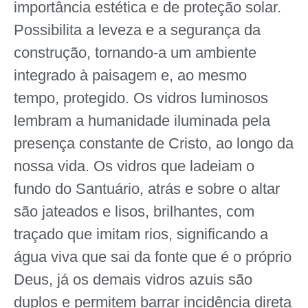
importância estética e de proteção solar.
Possibilita a leveza e a segurança da
construção, tornando-a um ambiente
integrado à paisagem e, ao mesmo
tempo, protegido. Os vidros luminosos
lembram a humanidade iluminada pela
presença constante de Cristo, ao longo da
nossa vida. Os vidros que ladeiam o
fundo do Santuário, atrás e sobre o altar
são jateados e lisos, brilhantes, com
traçado que imitam rios, significando a
água viva que sai da fonte que é o próprio
Deus, já os demais vidros azuis são
duplos e permitem barrar incidência direta