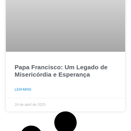
Papa Francisco: Um Legado de
Misericórdia e Esperança
LEIA MAIS
24 de abril de 2025