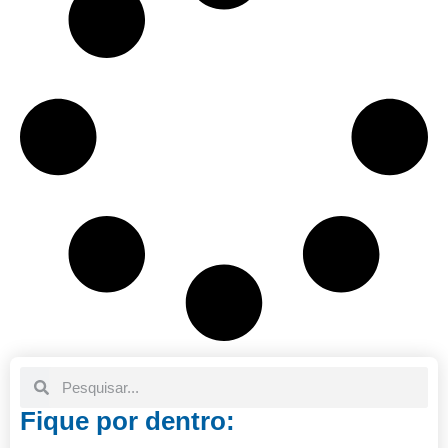
Fique por dentro: