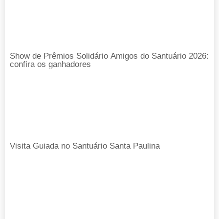
Show de Prêmios Solidário Amigos do Santuário 2026:
confira os ganhadores
Visita Guiada no Santuário Santa Paulina