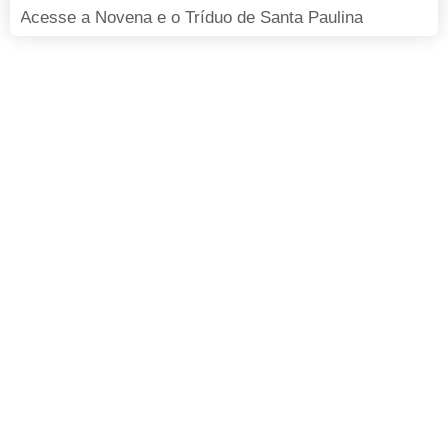
Acesse a Novena e o Tríduo de Santa Paulina
FAÇA SUA DOAÇÃO