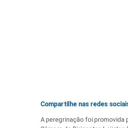
Compartilhe nas redes sociai
A peregrinação foi promovida 