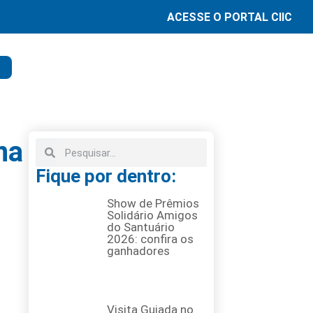
ACESSE O PORTAL CIIC
na
Fique por dentro:
Show de Prêmios
Solidário Amigos
do Santuário
2026: confira os
ganhadores
Visita Guiada no