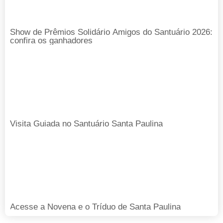
Show de Prêmios Solidário Amigos do Santuário 2026:
confira os ganhadores
Visita Guiada no Santuário Santa Paulina
Acesse a Novena e o Tríduo de Santa Paulina