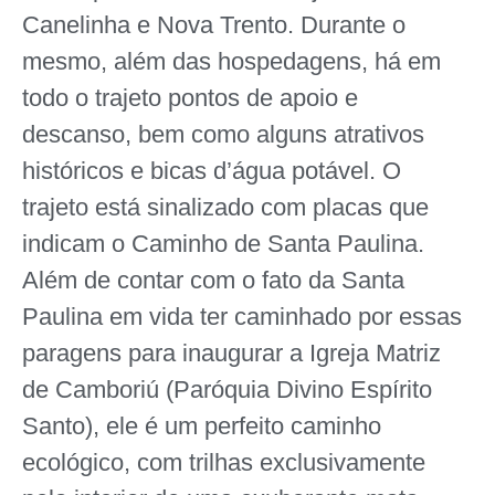
Canelinha e Nova Trento. Durante o
mesmo, além das hospedagens, há em
todo o trajeto pontos de apoio e
descanso, bem como alguns atrativos
históricos e bicas d’água potável. O
trajeto está sinalizado com placas que
indicam o Caminho de Santa Paulina.
Além de contar com o fato da Santa
Paulina em vida ter caminhado por essas
paragens para inaugurar a Igreja Matriz
de Camboriú (Paróquia Divino Espírito
Santo), ele é um perfeito caminho
ecológico, com trilhas exclusivamente