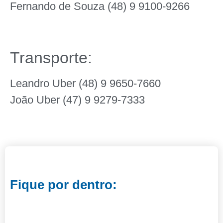
Fernando de Souza (48) 9 9100-9266
Transporte:
Leandro Uber (48) 9 9650-7660
João Uber (47) 9 9279-7333
Fique por dentro: