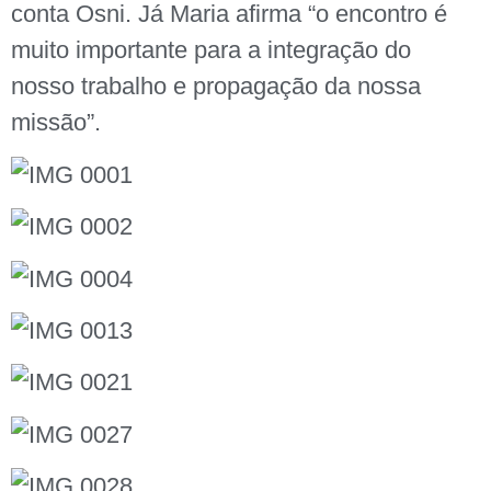
conta Osni. Já Maria afirma “o encontro é
muito importante para a integração do
nosso trabalho e propagação da nossa
missão”.