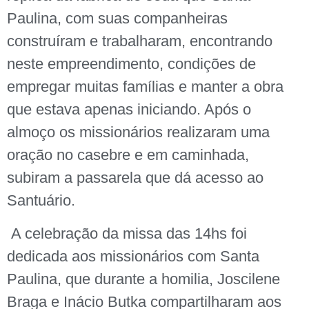
Paulina, com suas companheiras
construíram e trabalharam, encontrando
neste empreendimento, condições de
empregar muitas famílias e manter a obra
que estava apenas iniciando. Após o
almoço os missionários realizaram uma
oração no casebre e em caminhada,
subiram a passarela que dá acesso ao
Santuário.
A celebração da missa das 14hs foi
dedicada aos missionários com Santa
Paulina, que durante a homilia, Joscilene
Braga e Inácio Butka compartilharam aos