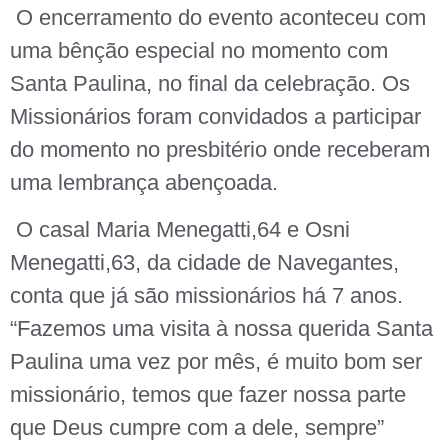
O encerramento do evento aconteceu com
uma bênção especial no momento com
Santa Paulina, no final da celebração. Os
Missionários foram convidados a participar
do momento no presbitério onde receberam
uma lembrança abençoada.
O casal Maria Menegatti,64 e Osni
Menegatti,63, da cidade de Navegantes,
conta que já são missionários há 7 anos.
“Fazemos uma visita à nossa querida Santa
Paulina uma vez por mês, é muito bom ser
missionário, temos que fazer nossa parte
que Deus cumpre com a dele, sempre”