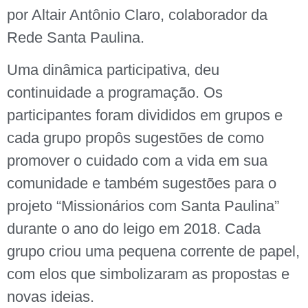
por Altair Antônio Claro, colaborador da
Rede Santa Paulina.
Uma dinâmica participativa, deu
continuidade a programação. Os
participantes foram divididos em grupos e
cada grupo propôs sugestões de como
promover o cuidado com a vida em sua
comunidade e também sugestões para o
projeto “Missionários com Santa Paulina”
durante o ano do leigo em 2018. Cada
grupo criou uma pequena corrente de papel,
com elos que simbolizaram as propostas e
novas ideias.