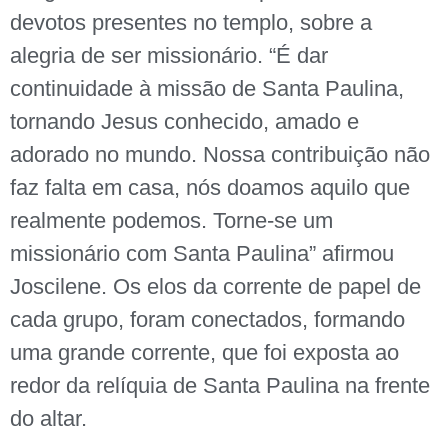
devotos presentes no templo, sobre a
alegria de ser missionário. “É dar
continuidade à missão de Santa Paulina,
tornando Jesus conhecido, amado e
adorado no mundo. Nossa contribuição não
faz falta em casa, nós doamos aquilo que
realmente podemos. Torne-se um
missionário com Santa Paulina” afirmou
Joscilene. Os elos da corrente de papel de
cada grupo, foram conectados, formando
uma grande corrente, que foi exposta ao
redor da relíquia de Santa Paulina na frente
do altar.