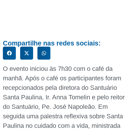
Compartilhe nas redes sociais:
O evento iniciou às 7h30 com o café da
manhã. Após o café os participantes foram
recepcionados pela diretora do Santuário
Santa Paulina, Ir. Anna Tomelin e pelo reitor
do Santuário, Pe. José Napoleão. Em
seguida uma palestra reflexiva sobre Santa
Paulina no cuidado com a vida, ministrada