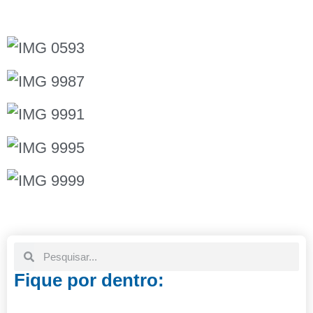
Fique por dentro: