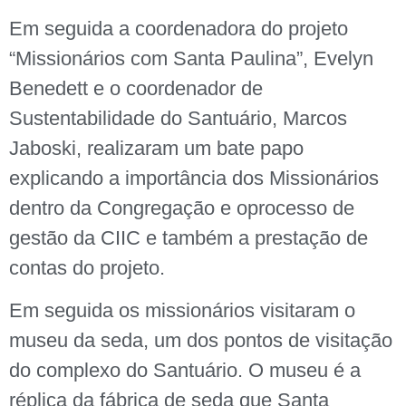
Em seguida a coordenadora do projeto
“Missionários com Santa Paulina”, Evelyn
Benedett e o coordenador de
Sustentabilidade do Santuário, Marcos
Jaboski, realizaram um bate papo
explicando a importância dos Missionários
dentro da Congregação e oprocesso de
gestão da CIIC e também a prestação de
contas do projeto.
Em seguida os missionários visitaram o
museu da seda, um dos pontos de visitação
do complexo do Santuário. O museu é a
réplica da fábrica de seda que Santa