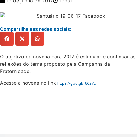
19 de junho de 2017
19h01
Compartilhe nas redes sociais:
O objetivo da novena para 2017 é estimular e continuar as
reflexões do tema proposto pela Campanha da
Fraternidade.
Acesse a novena no link
https://goo.gl/f8627E