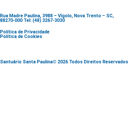
Rua Madre Paulina, 3988 – Vígolo, Nova Trento – SC,
88270-000 Tel: (48) 3267-3030
Política de Privacidade
Política de Cookies
Santuário Santa Paulina© 2026 Todos Direitos Reservados