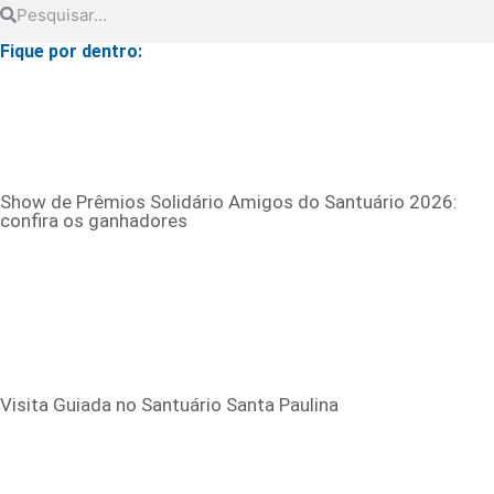
Fique por dentro:
Show de Prêmios Solidário Amigos do Santuário 2026:
confira os ganhadores
Visita Guiada no Santuário Santa Paulina