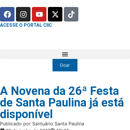
ACESSE O PORTAL CIIC
Doar
A Novena da 26ª Festa
de Santa Paulina já está
disponível
Publicado por Santuário Santa Paulina