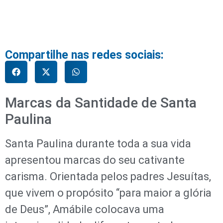
Compartilhe nas redes sociais:
Marcas da Santidade de Santa
Paulina
Santa Paulina durante toda a sua vida
apresentou marcas do seu cativante
carisma. Orientada pelos padres Jesuítas,
que vivem o propósito “para maior a glória
de Deus”, Amábile colocava uma