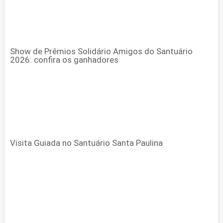
Show de Prêmios Solidário Amigos do Santuário
2026: confira os ganhadores
Visita Guiada no Santuário Santa Paulina