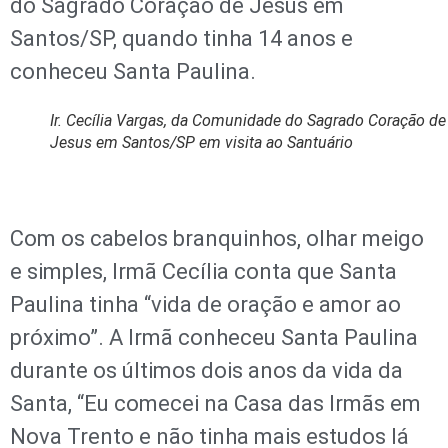
do Sagrado Coração de Jesus em
Santos/SP, quando tinha 14 anos e
conheceu Santa Paulina.
Ir. Cecília Vargas, da Comunidade do Sagrado Coração de
Jesus em Santos/SP em visita ao Santuário
Com os cabelos branquinhos, olhar meigo
e simples, Irmã Cecília conta que Santa
Paulina tinha “vida de oração e amor ao
próximo”. A Irmã conheceu Santa Paulina
durante os últimos dois anos da vida da
Santa, “Eu comecei na Casa das Irmãs em
Nova Trento e não tinha mais estudos lá