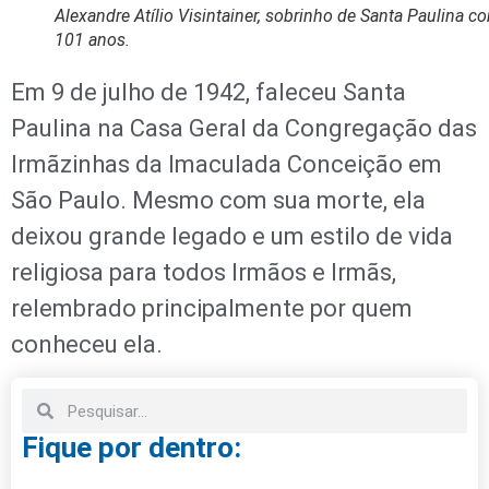
Alexandre Atílio Visintainer, sobrinho de Santa Paulina c
101 anos.
Em 9 de julho de 1942, faleceu Santa
Paulina na Casa Geral da Congregação das
Irmãzinhas da Imaculada Conceição em
São Paulo. Mesmo com sua morte, ela
deixou grande legado e um estilo de vida
religiosa para todos Irmãos e Irmãs,
relembrado principalmente por quem
conheceu ela.
Fique por dentro: