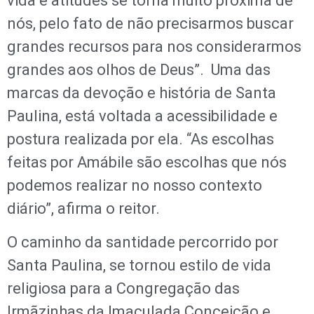
vida e atitudes se torna muito próxima de
nós, pelo fato de não precisarmos buscar
grandes recursos para nos considerarmos
grandes aos olhos de Deus”. Uma das
marcas da devoção e história de Santa
Paulina, está voltada a acessibilidade e
postura realizada por ela. “As escolhas
feitas por Amábile são escolhas que nós
podemos realizar no nosso contexto
diário”, afirma o reitor.
O caminho da santidade percorrido por
Santa Paulina, se tornou estilo de vida
religiosa para a Congregação das
Irmãzinhas da Imaculada Conceição e