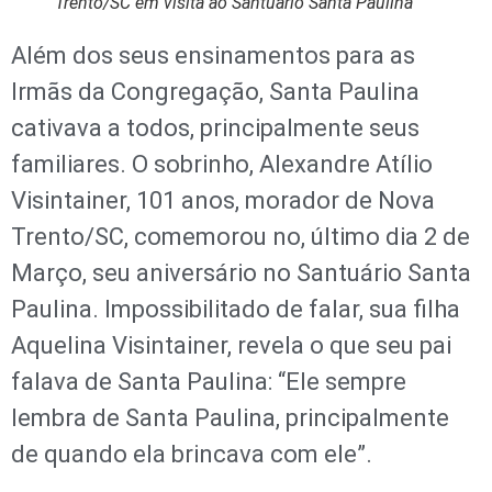
Trento/SC em visita ao Santuário Santa Paulina
Além dos seus ensinamentos para as
Irmãs da Congregação, Santa Paulina
cativava a todos, principalmente seus
familiares. O sobrinho, Alexandre Atílio
Visintainer, 101 anos, morador de Nova
Trento/SC, comemorou no, último dia 2 de
Março, seu aniversário no Santuário Santa
Paulina. Impossibilitado de falar, sua filha
Aquelina Visintainer, revela o que seu pai
falava de Santa Paulina: “Ele sempre
lembra de Santa Paulina, principalmente
de quando ela brincava com ele”.