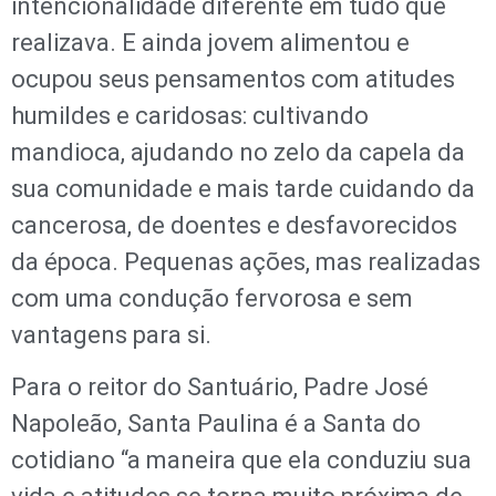
intencionalidade diferente em tudo que
realizava. E ainda jovem alimentou e
ocupou seus pensamentos com atitudes
humildes e caridosas: cultivando
mandioca, ajudando no zelo da capela da
sua comunidade e mais tarde cuidando da
cancerosa, de doentes e desfavorecidos
da época. Pequenas ações, mas realizadas
com uma condução fervorosa e sem
vantagens para si.
Para o reitor do Santuário, Padre José
Napoleão, Santa Paulina é a Santa do
cotidiano “a maneira que ela conduziu sua