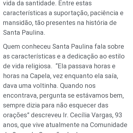
vida da santidade. Entre estas
características a suportação, paciência e
mansidão, tão presentes na história de
Santa Paulina.
Quem conheceu Santa Paulina fala sobre
as características e a dedicação ao estilo
de vida religiosa. “Ela passava horas e
horas na Capela, vez enquanto ela saía,
dava uma voltinha. Quando nos
encontrava, pergunta se estávamos bem,
sempre dizia para não esquecer das
orações” descreveu Ir. Cecília Vargas, 93
anos, que vive atualmente na Comunidade