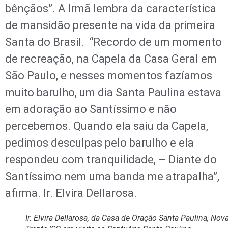
bênçãos”. A Irmã lembra da característica
de mansidão presente na vida da primeira
Santa do Brasil. “Recordo de um momento
de recreação, na Capela da Casa Geral em
São Paulo, e nesses momentos fazíamos
muito barulho, um dia Santa Paulina estava
em adoração ao Santíssimo e não
percebemos. Quando ela saiu da Capela,
pedimos desculpas pelo barulho e ela
respondeu com tranquilidade, – Diante do
Santíssimo nem uma banda me atrapalha”,
afirma. Ir. Elvira Dellarosa.
Ir. Elvira Dellarosa, da Casa de Oração Santa Paulina, Nov