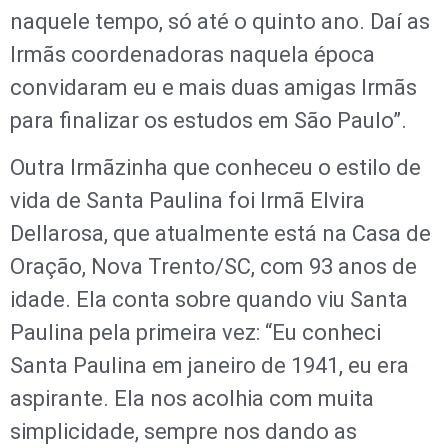
naquele tempo, só até o quinto ano. Daí as
Irmãs coordenadoras naquela época
convidaram eu e mais duas amigas Irmãs
para finalizar os estudos em São Paulo”.
Outra Irmãzinha que conheceu o estilo de
vida de Santa Paulina foi Irmã Elvira
Dellarosa, que atualmente está na Casa de
Oração, Nova Trento/SC, com 93 anos de
idade. Ela conta sobre quando viu Santa
Paulina pela primeira vez: “Eu conheci
Santa Paulina em janeiro de 1941, eu era
aspirante. Ela nos acolhia com muita
simplicidade, sempre nos dando as