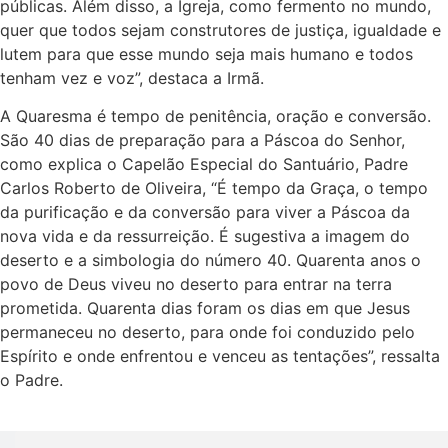
públicas. Além disso, a Igreja, como fermento no mundo,
quer que todos sejam construtores de justiça, igualdade e
lutem para que esse mundo seja mais humano e todos
tenham vez e voz”, destaca a Irmã.
A Quaresma é tempo de penitência, oração e conversão.
São 40 dias de preparação para a Páscoa do Senhor,
como explica o Capelão Especial do Santuário, Padre
Carlos Roberto de Oliveira, “É tempo da Graça, o tempo
da purificação e da conversão para viver a Páscoa da
nova vida e da ressurreição. É sugestiva a imagem do
deserto e a simbologia do número 40. Quarenta anos o
povo de Deus viveu no deserto para entrar na terra
prometida. Quarenta dias foram os dias em que Jesus
permaneceu no deserto, para onde foi conduzido pelo
Espírito e onde enfrentou e venceu as tentações”, ressalta
o Padre.