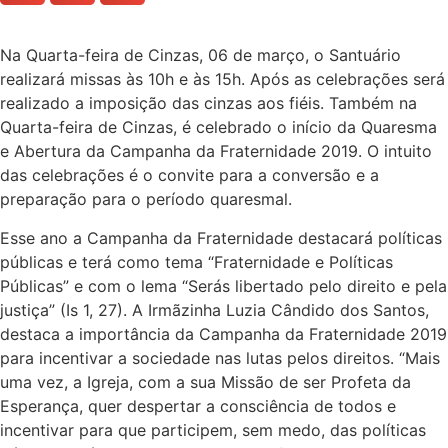
Na Quarta-feira de Cinzas, 06 de março, o Santuário
realizará missas às 10h e às 15h. Após as celebrações será
realizado a imposição das cinzas aos fiéis. Também na
Quarta-feira de Cinzas, é celebrado o início da Quaresma
e Abertura da Campanha da Fraternidade 2019. O intuito
das celebrações é o convite para a conversão e a
preparação para o período quaresmal.
Esse ano a Campanha da Fraternidade destacará políticas
públicas e terá como tema “Fraternidade e Políticas
Públicas” e com o lema “Serás libertado pelo direito e pela
justiça” (Is 1, 27). A Irmãzinha Luzia Cândido dos Santos,
destaca a importância da Campanha da Fraternidade 2019
para incentivar a sociedade nas lutas pelos direitos. “Mais
uma vez, a Igreja, com a sua Missão de ser Profeta da
Esperança, quer despertar a consciência de todos e
incentivar para que participem, sem medo, das políticas