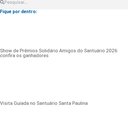
Fique por dentro:
Show de Prêmios Solidário Amigos do Santuário 2026:
confira os ganhadores
Visita Guiada no Santuário Santa Paulina