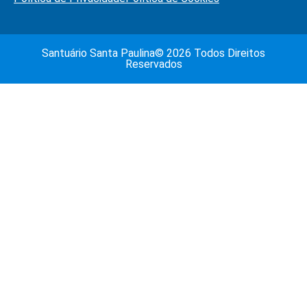
Santuário Santa Paulina© 2026 Todos Direitos
Reservados