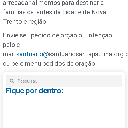
arrecadar alimentos para destinar a
famílias carentes da cidade de Nova
Trento e região.
Envie seu pedido de orção ou intenção
pelo e-
mail
santuario@
santuariosantapaulina.org.
ou pelo menu pedidos de oração.
Fique por dentro: