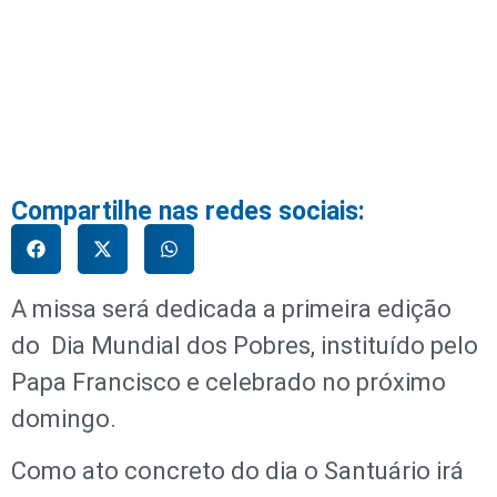
Compartilhe nas redes sociais:
A missa será dedicada a primeira edição
do Dia Mundial dos Pobres, instituído pelo
Papa Francisco e celebrado no próximo
domingo.
Como ato concreto do dia o Santuário irá