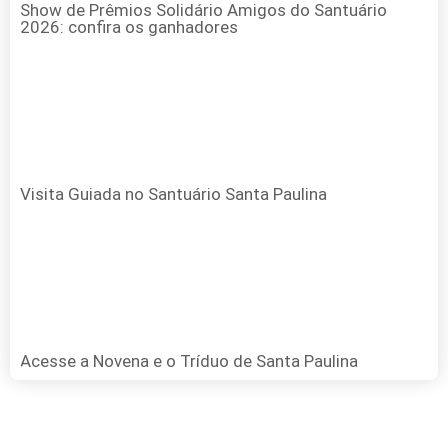
Show de Prêmios Solidário Amigos do Santuário
2026: confira os ganhadores
Visita Guiada no Santuário Santa Paulina
Acesse a Novena e o Tríduo de Santa Paulina