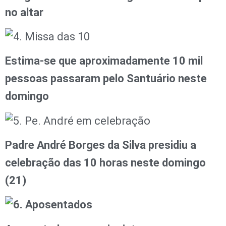
no altar
Estima-se que aproximadamente 10 mil
pessoas passaram pelo Santuário neste
domingo
Padre André Borges da Silva presidiu a
celebração das 10 horas neste domingo
(21)