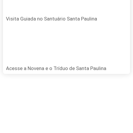
Visita Guiada no Santuário Santa Paulina
Acesse a Novena e o Tríduo de Santa Paulina