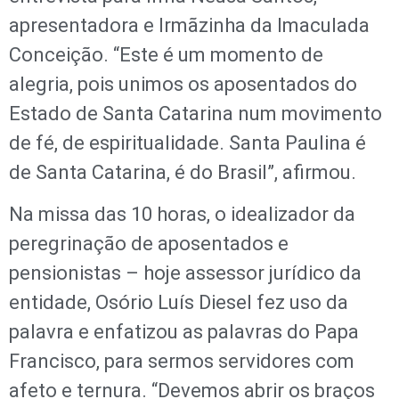
apresentadora e Irmãzinha da Imaculada
Conceição. “Este é um momento de
alegria, pois unimos os aposentados do
Estado de Santa Catarina num movimento
de fé, de espiritualidade. Santa Paulina é
de Santa Catarina, é do Brasil”, afirmou.
Na missa das 10 horas, o idealizador da
peregrinação de aposentados e
pensionistas – hoje assessor jurídico da
entidade, Osório Luís Diesel fez uso da
palavra e enfatizou as palavras do Papa
Francisco, para sermos servidores com
afeto e ternura. “Devemos abrir os braços