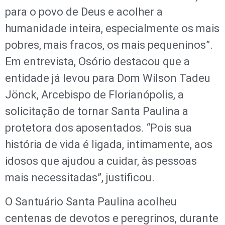
para o povo de Deus e acolher a
humanidade inteira, especialmente os mais
pobres, mais fracos, os mais pequeninos”.
Em entrevista, Osório destacou que a
entidade já levou para Dom Wilson Tadeu
Jönck, Arcebispo de Florianópolis, a
solicitação de tornar Santa Paulina a
protetora dos aposentados. “Pois sua
história de vida é ligada, intimamente, aos
idosos que ajudou a cuidar, às pessoas
mais necessitadas”, justificou.
O Santuário Santa Paulina acolheu
centenas de devotos e peregrinos, durante