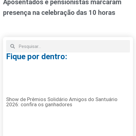
Aposentados e pensionistas marcaram
presença na celebração das 10 horas
Fique por dentro:
Show de Prêmios Solidário Amigos do Santuário
2026: confira os ganhadores