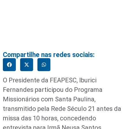
Compartilhe nas redes sociais:
O Presidente da FEAPESC, Iburici
Fernandes participou do Programa
Missionários com Santa Paulina,
transmitido pela Rede Século 21 antes da
missa das 10 horas, concedendo
entrevista para Irmã Neusa Santos,