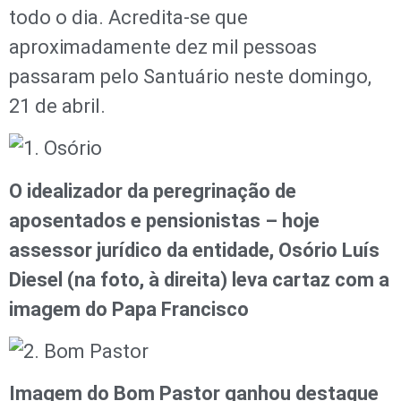
todo o dia. Acredita-se que
aproximadamente dez mil pessoas
passaram pelo Santuário neste domingo,
21 de abril.
O idealizador da peregrinação de
aposentados e pensionistas – hoje
assessor jurídico da entidade, Osório Luís
Diesel (na foto, à direita) leva cartaz com a
imagem do Papa Francisco
Imagem do Bom Pastor ganhou destaque