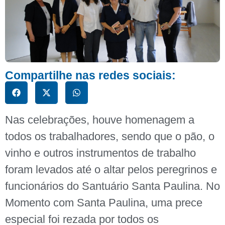
Compartilhe nas redes sociais:
Nas celebrações, houve homenagem a
todos os trabalhadores, sendo que o pão, o
vinho e outros instrumentos de trabalho
foram levados até o altar pelos peregrinos e
funcionários do Santuário Santa Paulina. No
Momento com Santa Paulina, uma prece
especial foi rezada por todos os