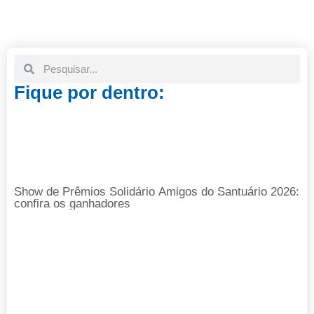
Fique por dentro:
Show de Prêmios Solidário Amigos do Santuário 2026:
confira os ganhadores