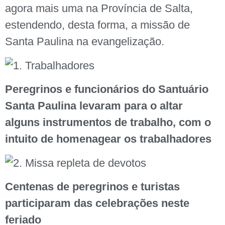
agora mais uma na Província de Salta,
estendendo, desta forma, a missão de
Santa Paulina na evangelização.
Peregrinos e funcionários do Santuário
Santa Paulina levaram para o altar
alguns instrumentos de trabalho, com o
intuito de homenagear os trabalhadores
Centenas de peregrinos e turistas
participaram das celebrações neste
feriado