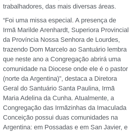
trabalhadores, das mais diversas áreas.
“Foi uma missa especial. A presença de
Irmã Marilde Arenhardt, Superiora Provincial
da Província Nossa Senhora de Lourdes,
trazendo Dom Marcelo ao Santuário lembra
que neste ano a Congregação abrirá uma
comunidade na Diocese onde ele é o pastor
(norte da Argentina)”, destaca a Diretora
Geral do Santuário Santa Paulina, Irmã
Maria Adelina da Cunha. Atualmente, a
Congregação das Irmãzinhas da Imaculada
Conceição possui duas comunidades na
Argentina: em Possadas e em San Javier, e