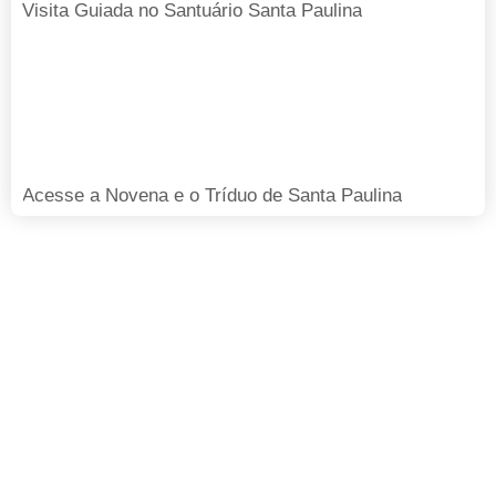
Visita Guiada no Santuário Santa Paulina
Acesse a Novena e o Tríduo de Santa Paulina