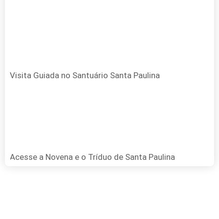
Visita Guiada no Santuário Santa Paulina
Acesse a Novena e o Tríduo de Santa Paulina