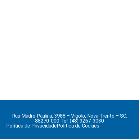
Rua Madre Paulina, 3988 – Vígolo, Nova Trento – SC,
88270-000 Tel: (48) 3267-3030
Política de Privacidade
Política de Cookies