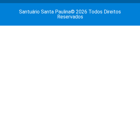
Santuário Santa Paulina© 2026 Todos Direitos
Reservados