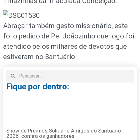
Irmãzinhas da Imaculada Conceição.
Abraçar também gesto missionário, este
foi o pedido de Pe. Joãozinho que logo foi
atendido pelos milhares de devotos que
estiveram no Santuário
Fique por dentro:
Show de Prêmios Solidário Amigos do Santuário
2026: confira os ganhadores