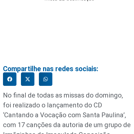
Compartilhe nas redes sociais:
No final de todas as missas do domingo,
foi realizado o lançamento do CD
‘Cantando a Vocação com Santa Paulina’,
com 17 canções da autoria de um grupo de