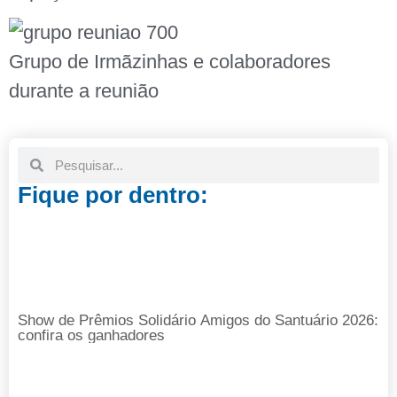
Grupo de Irmãzinhas e colaboradores
durante a reunião
Fique por dentro:
Show de Prêmios Solidário Amigos do Santuário 2026:
confira os ganhadores