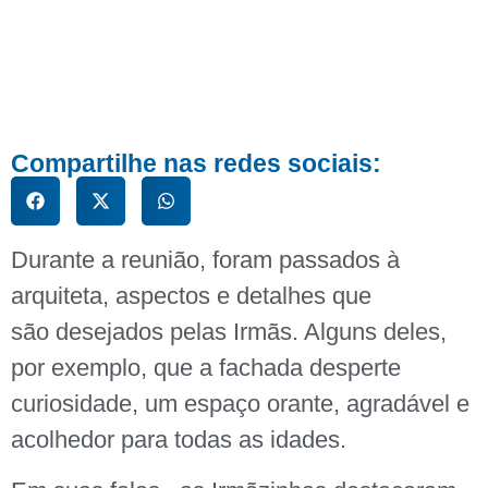
Compartilhe nas redes sociais:
Durante a reunião, foram passados à
arquiteta, aspectos e detalhes que
são desejados pelas Irmãs. Alguns deles,
por exemplo, que a fachada desperte
curiosidade, um espaço orante, agradável e
acolhedor para todas as idades.