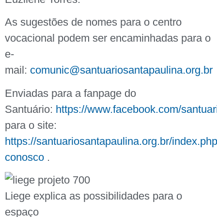
As sugestões de nomes para o centro
vocacional podem ser encaminhadas para o
e-
mail:
comunic@santuariosantapaulina.org.br
Enviadas para a fanpage do
Santuário:
https://www.facebook.com/santuar
para o site:
https://santuariosantapaulina.org.br/index.php
conosco
.
Liege explica as possibilidades para o
espaço