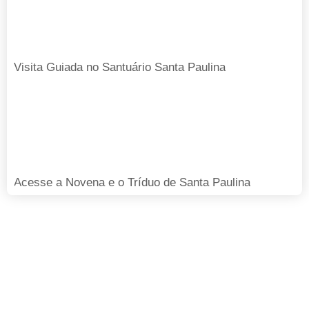
Visita Guiada no Santuário Santa Paulina
Acesse a Novena e o Tríduo de Santa Paulina