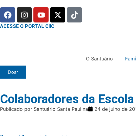
ACESSE O PORTAL CIIC
O Santuário
Famí
Doar
Colaboradores da Escola 
Publicado por Santuário Santa Paulina
24 de julho de 20