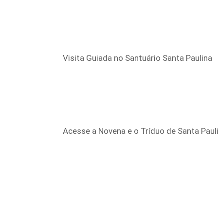
Visita Guiada no Santuário Santa Paulina
Acesse a Novena e o Tríduo de Santa Paul