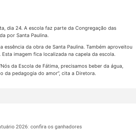
ta, dia 24. A escola faz parte da Congregação das
da por Santa Paulina.
r a essência da obra de Santa Paulina. Também aproveitou
Esta imagem fica localizada na capela da escola.
“Nós da Escola de Fátima, precisamos beber da água,
ão da pedagogia do amor”, cita a Diretora.
tuário 2026: confira os ganhadores