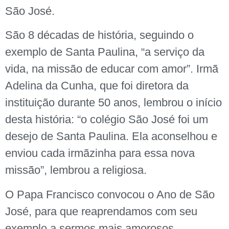
São José.
São 8 décadas de história, seguindo o
exemplo de Santa Paulina, “a serviço da
vida, na missão de educar com amor”. Irmã
Adelina da Cunha, que foi diretora da
instituição durante 50 anos, lembrou o início
desta história: “o colégio São José foi um
desejo de Santa Paulina. Ela aconselhou e
enviou cada irmãzinha para essa nova
missão”, lembrou a religiosa.
O Papa Francisco convocou o Ano de São
José, para que reaprendamos com seu
exemplo a sermos mais amorosos,