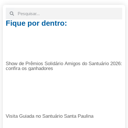
Fique por dentro:
Show de Prêmios Solidário Amigos do Santuário 2026:
confira os ganhadores
Visita Guiada no Santuário Santa Paulina