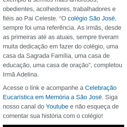
obedientes, acolhedores, trabalhadores e
fiéis ao Pai Celeste. “O
colégio São José
,
sempre foi uma referência. As irmãs, desde
as primeiras até as atuais, sempre tiveram
muita dedicação em fazer do colégio, uma
casa da Sagrada Família, uma casa de
educação, uma casa de oração”, completou
Irmã Adelina.
Acesse o link e acompanhe a
Celebração
Eucarística em Memória a São José
. Siga
nosso canal do
Youtube
e não esqueça de
comentar sua história com o colégio!