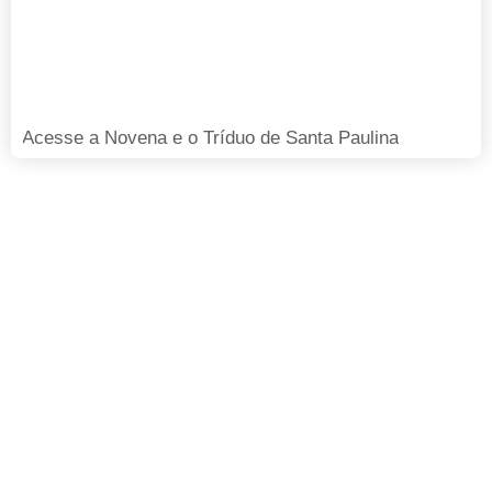
Acesse a Novena e o Tríduo de Santa Paulina
FAÇA SUA DOAÇÃO