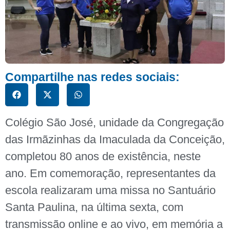
Compartilhe nas redes sociais:
Colégio São José, unidade da Congregação
das Irmãzinhas da Imaculada da Conceição,
completou 80 anos de existência, neste
ano. Em comemoração, representantes da
escola realizaram uma missa no Santuário
Santa Paulina, na última sexta, com
transmissão online e ao vivo, em memória a