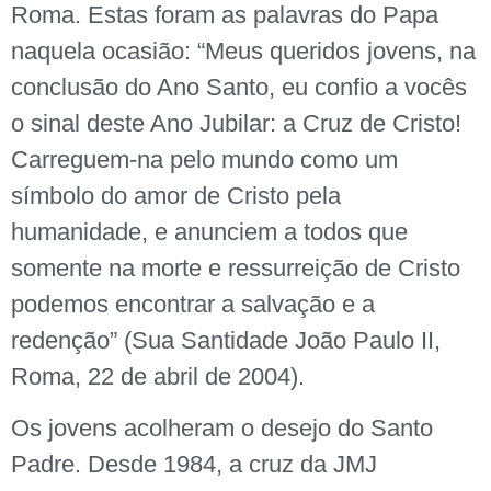
Roma. Estas foram as palavras do Papa
naquela ocasião: “Meus queridos jovens, na
conclusão do Ano Santo, eu confio a vocês
o sinal deste Ano Jubilar: a Cruz de Cristo!
Carreguem-na pelo mundo como um
símbolo do amor de Cristo pela
humanidade, e anunciem a todos que
somente na morte e ressurreição de Cristo
podemos encontrar a salvação e a
redenção” (Sua Santidade João Paulo II,
Roma, 22 de abril de 2004).
Os jovens acolheram o desejo do Santo
Padre. Desde 1984, a cruz da JMJ