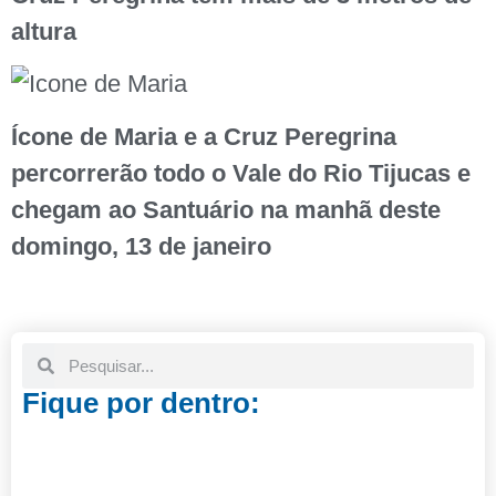
altura
Ícone de Maria e a Cruz Peregrina
percorrerão todo o Vale do Rio Tijucas e
chegam ao Santuário na manhã deste
domingo, 13 de janeiro
Fique por dentro: