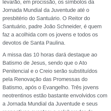
levarão, em procissão, os símbolos da
Jornada Mundial da Juventude até o
presbitério do Santuário. O Reitor do
Santuário, padre João Schneider, é quem
faz a acolhida com os jovens e todos os
devotos de Santa Paulina.
A missa das 10 horas dará destaque ao
Batismo de Jesus, sendo que o Ato
Penitencial e o Creio serão substituídos
pela Renovação das Promessas do
Batismo, após o Evangelho. Três jovens
neotrentinos estão bastante envolvidos com
a Jornada Mundial da Juventude e seus