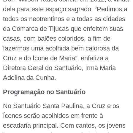
dela para este espaço sagrado. “Pedimos a
todos os neotrentinos e a todas as cidades
da Comarca de Tijucas que enfeitem suas
casas, com balões coloridos, a fim de
fazermos uma acolhida bem calorosa da
Cruz e do Ícone de Maria”, enfatiza a
Diretora Geral do Santuário, Irmã Maria
Adelina da Cunha.
Programação no Santuário
No Santuário Santa Paulina, a Cruz e os
Ícones serão acolhidos em frente à
escadaria principal. Com cantos, os jovens