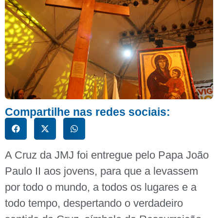
Compartilhe nas redes sociais:
A Cruz da JMJ foi entregue pelo Papa João
Paulo II aos jovens, para que a levassem
por todo o mundo, a todos os lugares e a
todo tempo, despertando o verdadeiro