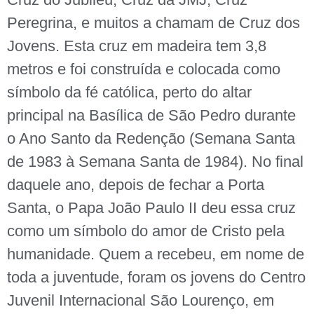
Peregrina, e muitos a chamam de Cruz dos
Jovens. Esta cruz em madeira tem 3,8
metros e foi construída e colocada como
símbolo da fé católica, perto do altar
principal na Basílica de São Pedro durante
o Ano Santo da Redenção (Semana Santa
de 1983 à Semana Santa de 1984). No final
daquele ano, depois de fechar a Porta
Santa, o Papa João Paulo II deu essa cruz
como um símbolo do amor de Cristo pela
humanidade. Quem a recebeu, em nome de
toda a juventude, foram os jovens do Centro
Juvenil Internacional São Lourenço, em