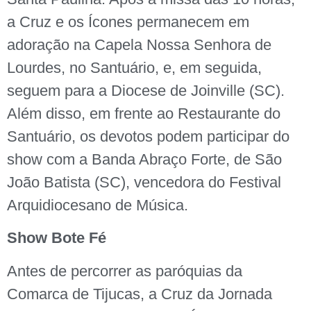
a Cruz e os Ícones permanecem em
adoração na Capela Nossa Senhora de
Lourdes, no Santuário, e, em seguida,
seguem para a Diocese de Joinville (SC).
Além disso, em frente ao Restaurante do
Santuário, os devotos podem participar do
show com a Banda Abraço Forte, de São
João Batista (SC), vencedora do Festival
Arquidiocesano de Música.
Show Bote Fé
Antes de percorrer as paróquias da
Comarca de Tijucas, a Cruz da Jornada