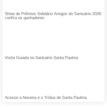
Show de Prêmios Solidário Amigos do Santuário 2026:
confira os ganhadores
Visita Guiada no Santuário Santa Paulina
Acesse a Novena e o Tríduo de Santa Paulina