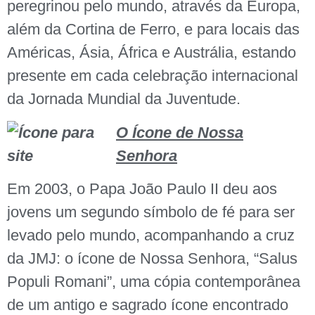
peregrinou pelo mundo, através da Europa,
além da Cortina de Ferro, e para locais das
Américas, Ásia, África e Austrália, estando
presente em cada celebração internacional
da Jornada Mundial da Juventude.
O Ícone de Nossa
Senhora
Em 2003, o Papa João Paulo II deu aos
jovens um segundo símbolo de fé para ser
levado pelo mundo, acompanhando a cruz
da JMJ: o ícone de Nossa Senhora, “Salus
Populi Romani”, uma cópia contemporânea
de um antigo e sagrado ícone encontrado