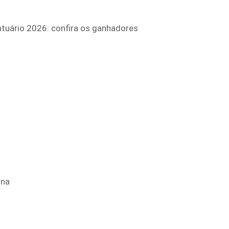
tuário 2026: confira os ganhadores
ina