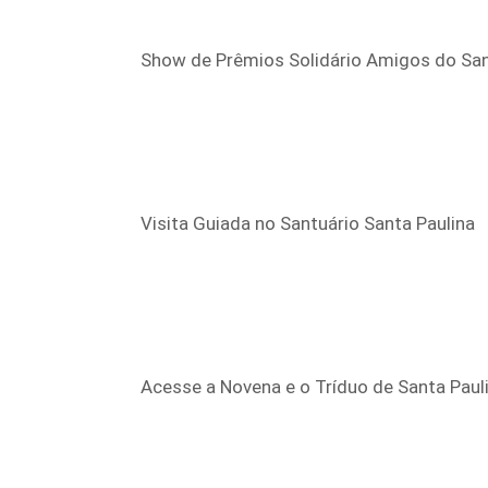
Show de Prêmios Solidário Amigos do San
Visita Guiada no Santuário Santa Paulina
Acesse a Novena e o Tríduo de Santa Paul