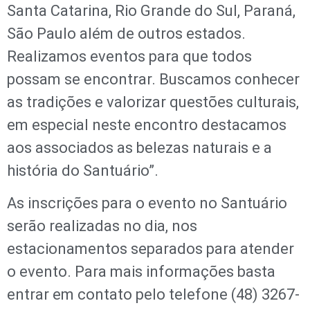
Santa Catarina, Rio Grande do Sul, Paraná,
São Paulo além de outros estados.
Realizamos eventos para que todos
possam se encontrar. Buscamos conhecer
as tradições e valorizar questões culturais,
em especial neste encontro destacamos
aos associados as belezas naturais e a
história do Santuário”.
As inscrições para o evento no Santuário
serão realizadas no dia, nos
estacionamentos separados para atender
o evento. Para mais informações basta
entrar em contato pelo telefone (48) 3267-