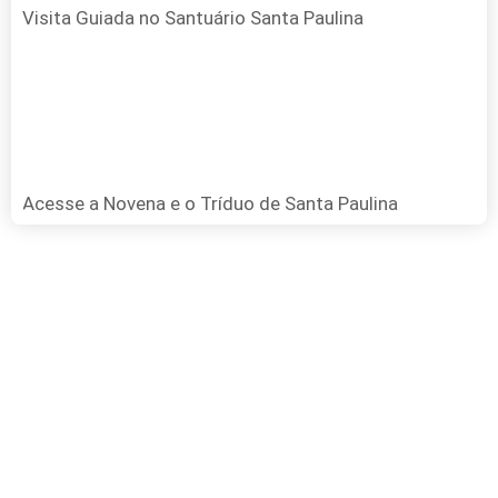
Visita Guiada no Santuário Santa Paulina
Acesse a Novena e o Tríduo de Santa Paulina