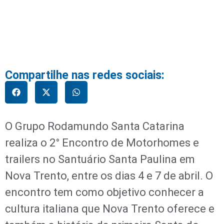
Compartilhe nas redes sociais:
O Grupo Rodamundo Santa Catarina
realiza o 2° Encontro de Motorhomes e
trailers no Santuário Santa Paulina em
Nova Trento, entre os dias 4 e 7 de abril. O
encontro tem como objetivo conhecer a
cultura italiana que Nova Trento oferece e