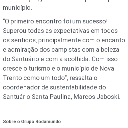
município.
“O primeiro encontro foi um sucesso!
Superou todas as expectativas em todos
os sentidos, principalmente com o encanto
e admiração dos campistas com a beleza
do Santuário e com a acolhida. Com isso
cresce o turismo e o município de Nova
Trento como um todo”, ressalta o
coordenador de sustentabilidade do
Santuário Santa Paulina, Marcos Jaboski.
Sobre o Grupo Rodamundo