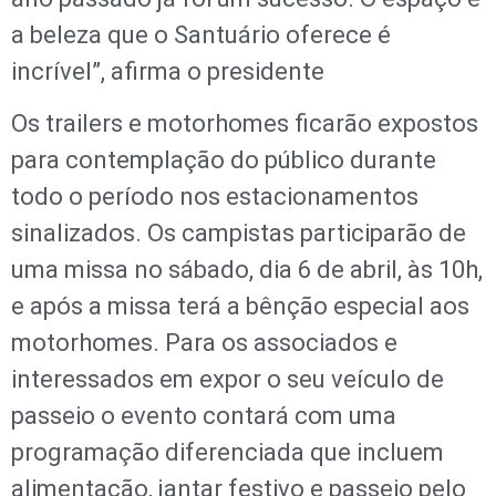
a beleza que o Santuário oferece é
incrível”, afirma o presidente
Os trailers e motorhomes ficarão expostos
para contemplação do público durante
todo o período nos estacionamentos
sinalizados. Os campistas participarão de
uma missa no sábado, dia 6 de abril, às 10h,
e após a missa terá a bênção especial aos
motorhomes. Para os associados e
interessados em expor o seu veículo de
passeio o evento contará com uma
programação diferenciada que incluem
alimentação, jantar festivo e passeio pelo