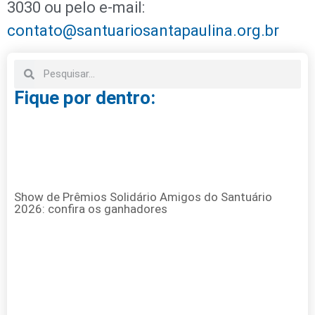
3030 ou pelo e-mail:
contato@santuariosantapaulina.org.br
Fique por dentro:
Show de Prêmios Solidário Amigos do Santuário
2026: confira os ganhadores