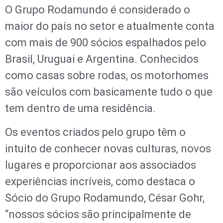
O Grupo Rodamundo é considerado o
maior do país no setor e atualmente conta
com mais de 900 sócios espalhados pelo
Brasil, Uruguai e Argentina. Conhecidos
como casas sobre rodas, os motorhomes
são veículos com basicamente tudo o que
tem dentro de uma residência.
Os eventos criados pelo grupo têm o
intuito de conhecer novas culturas, novos
lugares e proporcionar aos associados
experiências incríveis, como destaca o
Sócio do Grupo Rodamundo, César Gohr,
“nossos sócios são principalmente de