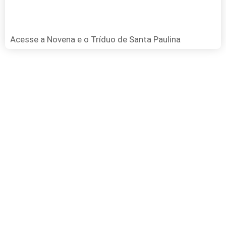
Acesse a Novena e o Tríduo de Santa Paulina
FAÇA SUA DOAÇÃO