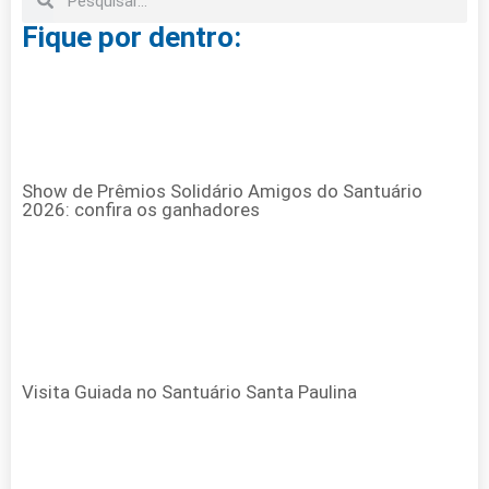
Fique por dentro:
Show de Prêmios Solidário Amigos do Santuário
2026: confira os ganhadores
Visita Guiada no Santuário Santa Paulina