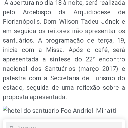
A abertura no dia 18 à noite, será realizada
pelo Arcebispo da Arquidiocese de
Florianópolis, Dom Wilson Tadeu Jönck e
em seguida os reitores irão apresentar os
santuários. A programação de terça, 19,
inicia com a Missa. Após o café, será
apresentada a síntese do 22° encontro
nacional dos Santuários (março 2017) e
palestra com a Secretaria de Turismo do
estado, seguida de uma reflexão sobre a
proposta apresentada.