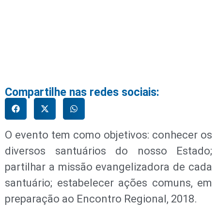
Compartilhe nas redes sociais:
O evento tem como objetivos: conhecer os
diversos santuários do nosso Estado;
partilhar a missão evangelizadora de cada
santuário; estabelecer ações comuns, em
preparação ao Encontro Regional, 2018.