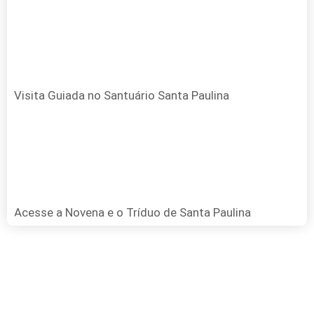
Visita Guiada no Santuário Santa Paulina
Acesse a Novena e o Tríduo de Santa Paulina