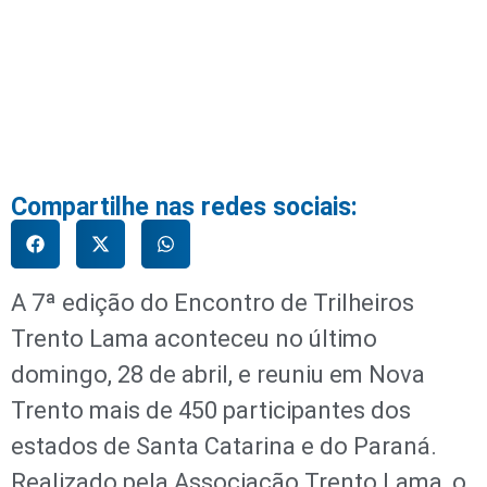
Compartilhe nas redes sociais:
A 7ª edição do Encontro de Trilheiros
Trento Lama aconteceu no último
domingo, 28 de abril, e reuniu em Nova
Trento mais de 450 participantes dos
estados de Santa Catarina e do Paraná.
Realizado pela Associação Trento Lama, o