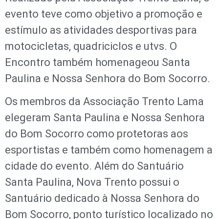
evento teve como objetivo a promoção e
estímulo as atividades desportivas para
motocicletas, quadriciclos e utvs. O
Encontro também homenageou Santa
Paulina e Nossa Senhora do Bom Socorro.
Os membros da Associação Trento Lama
elegeram Santa Paulina e Nossa Senhora
do Bom Socorro como protetoras aos
esportistas e também como homenagem a
cidade do evento. Além do Santuário
Santa Paulina, Nova Trento possui o
Santuário dedicado à Nossa Senhora do
Bom Socorro, ponto turístico localizado no