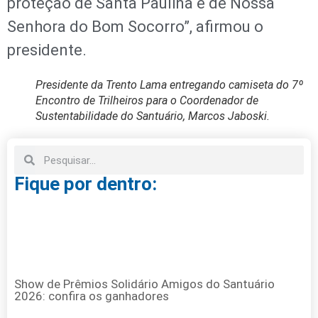
proteção de Santa Paulina e de Nossa
Senhora do Bom Socorro”, afirmou o
presidente.
Presidente da Trento Lama entregando camiseta do 7º
Encontro de Trilheiros para o Coordenador de
Sustentabilidade do Santuário, Marcos Jaboski.
Fique por dentro:
Show de Prêmios Solidário Amigos do Santuário
2026: confira os ganhadores