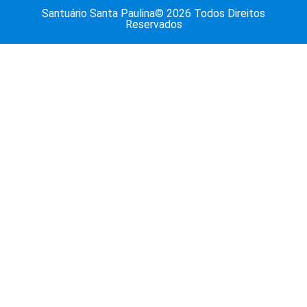
Santuário Santa Paulina© 2026 Todos Direitos
Reservados