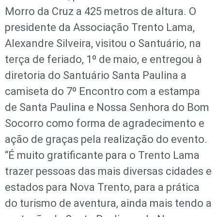
Morro da Cruz a 425 metros de altura. O
presidente da Associação Trento Lama,
Alexandre Silveira, visitou o Santuário, na
terça de feriado, 1º de maio, e entregou à
diretoria do Santuário Santa Paulina a
camiseta do 7º Encontro com a estampa
de Santa Paulina e Nossa Senhora do Bom
Socorro como forma de agradecimento e
ação de graças pela realização do evento.
“É muito gratificante para o Trento Lama
trazer pessoas das mais diversas cidades e
estados para Nova Trento, para a prática
do turismo de aventura, ainda mais tendo a