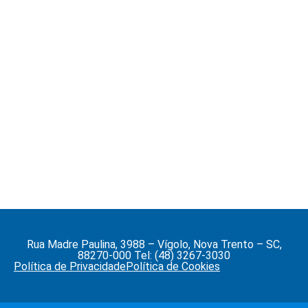
Rua Madre Paulina, 3988 – Vígolo, Nova Trento – SC,
88270-000 Tel: (48) 3267-3030
Política de Privacidade
Política de Cookies