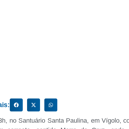
ais:
3h, no Santuário Santa Paulina, em Vígolo, 