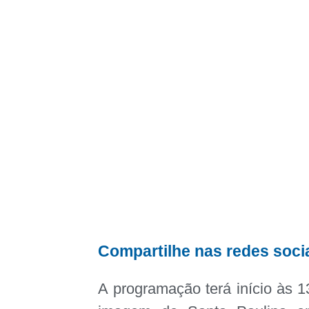
Compartilhe nas redes soci
A programação terá início às 1