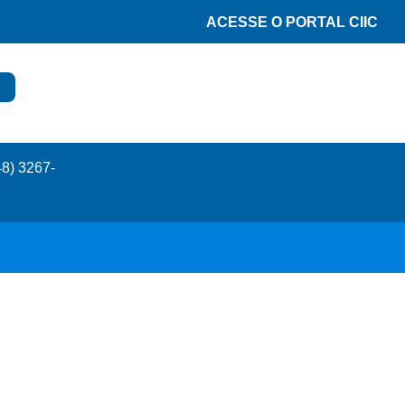
ACESSE O PORTAL CIIC
48) 3267-