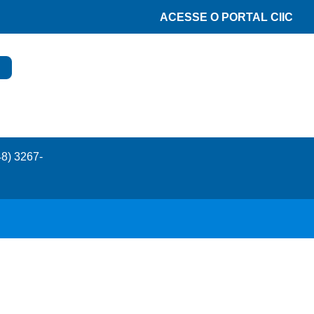
ACESSE O PORTAL CIIC
48) 3267-