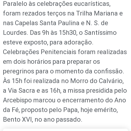
Paralelo às celebrações eucarísticas,
foram rezados terços na Trilha Mariana e
nas Capelas Santa Paulina e N. S. de
Lourdes. Das 9h às 15h30, o Santíssimo
esteve exposto, para adoração.
Celebrações Penitenciais foram realizadas
em dois horários para preparar os
peregrinos para o momento da confissão.
Às 15h foi realizada no Morro do Calvário,
a Via Sacra e as 16h, a missa presidida pelo
Arcebispo marcou o encerramento do Ano
da Fé, proposto pelo Papa, hoje emérito,
Bento XVI, no ano passado.