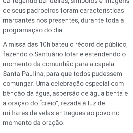
carregando bandeiras, símbolos e imagens
de seus padroeiros foram características
marcantes nos presentes, durante toda a
programação do dia.
A missa das 10h bateu o récord de público,
fazendo o Santuário lotar e estendendo o
momento da comunhão para a capela
Santa Paulina, para que todos pudessem
comungar. Uma celebração especial com
bênção da água, aspersão de água benta e
a oração do “creio”, rezada à luz de
milhares de velas entregues ao povo no
momento da oração.