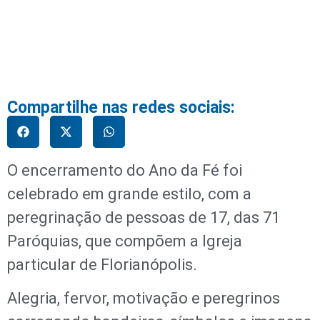
Compartilhe nas redes sociais:
O encerramento do Ano da Fé foi
celebrado em grande estilo, com a
peregrinação de pessoas de 17, das 71
Paróquias, que compõem a Igreja
particular de Florianópolis.
Alegria, fervor, motivação e peregrinos