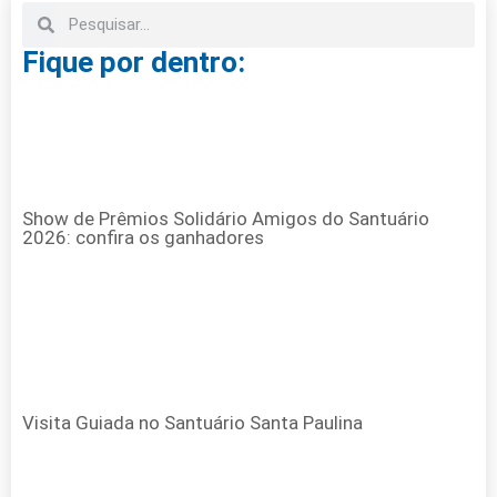
Fique por dentro:
Show de Prêmios Solidário Amigos do Santuário
2026: confira os ganhadores
Visita Guiada no Santuário Santa Paulina