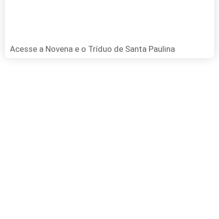
Acesse a Novena e o Tríduo de Santa Paulina
FAÇA SUA DOAÇÃO