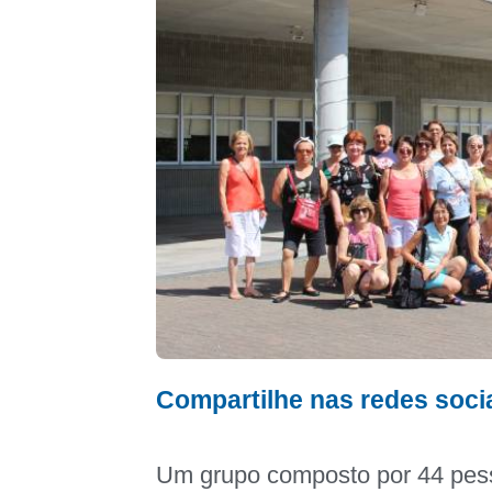
Compartilhe nas redes soci
Um grupo composto por 44 pess