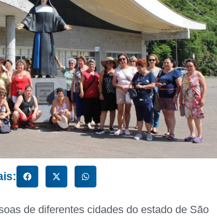
ais:
oas de diferentes cidades do estado de São