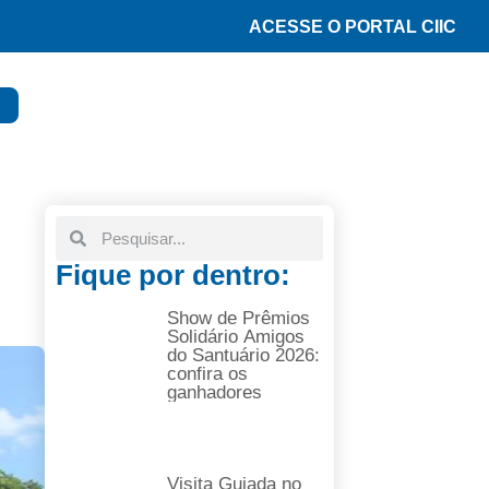
ACESSE O PORTAL CIIC
Fique por dentro:
Show de Prêmios
Solidário Amigos
do Santuário 2026:
confira os
ganhadores
Visita Guiada no