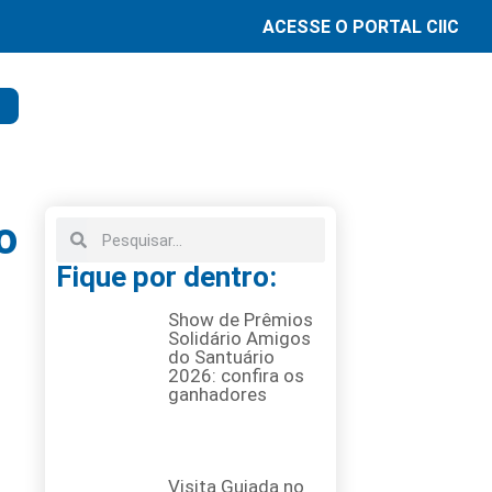
ACESSE O PORTAL CIIC
o
Fique por dentro:
Show de Prêmios
Solidário Amigos
do Santuário
2026: confira os
ganhadores
Visita Guiada no