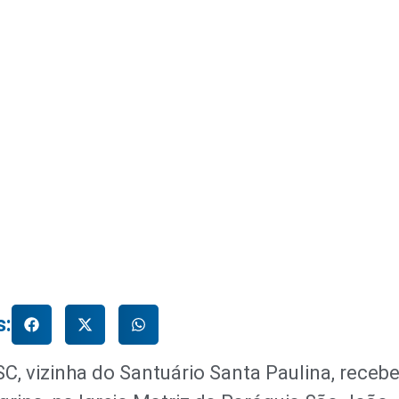
s:
C, vizinha do Santuário Santa Paulina, recebe