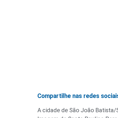
Compartilhe nas redes sociai
A cidade de São João Batista/S