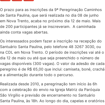
O prazo para as inscrições da 9ª Peregrinação Caminhos
de Santa Paulina, que será realizada no dia 08 de junho
em Nova Trento, acaba no próximo dia 12 de maio. Mais
de 200 participantes já se inscreveram. A caminhada
ainda conta vagas abertas.
Os interessados podem fazer a inscrição na recepção do
Santuário Santa Paulina, pelo telefone 48 3267 3030, ou
na CDL em Nova Trento. O período de inscrições vai até o
dia 12 de maio ou até que seja preenchido o número de
vagas disponíveis (300 vagas). O valor da adesão de cada
peregrino é de R$ 65,00 que inclui: camiseta, boné, crachá
e a alimentação durante todo o percurso.
Realizada desde 2010, a peregrinação tem início às 6h
com a celebração do envio na Igreja Matriz da Paróquia
São Virgílio e previsão de encerramento no Santuário
Santa Paulina, às 18h. Ao longo do dia, capelas e oratórios