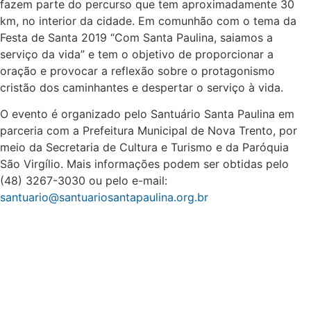
fazem parte do percurso que tem aproximadamente 30
km, no interior da cidade. Em comunhão com o tema da
Festa de Santa 2019 “Com Santa Paulina, saiamos a
serviço da vida” e tem o objetivo de proporcionar a
oração e provocar a reflexão sobre o protagonismo
cristão dos caminhantes e despertar o serviço à vida.
O evento é organizado pelo Santuário Santa Paulina em
parceria com a Prefeitura Municipal de Nova Trento, por
meio da Secretaria de Cultura e Turismo e da Paróquia
São Virgílio. Mais informações podem ser obtidas pelo
(48) 3267-3030 ou pelo e-mail:
santuario@santuariosantapaulina.org.br