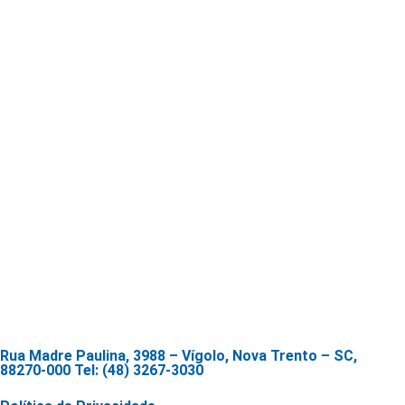
Rua Madre Paulina, 3988 – Vígolo, Nova Trento – SC,
88270-000 Tel: (48) 3267-3030