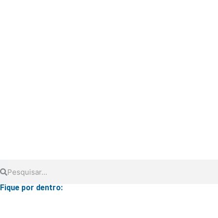
Fique por dentro: