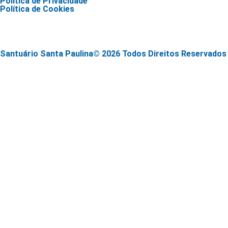
Política de Privacidade
Política de Cookies
Santuário Santa Paulina© 2026 Todos Direitos Reservados