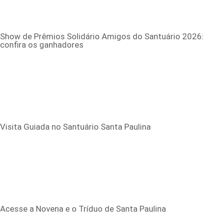
Show de Prêmios Solidário Amigos do Santuário 2026:
confira os ganhadores
Visita Guiada no Santuário Santa Paulina
Acesse a Novena e o Tríduo de Santa Paulina