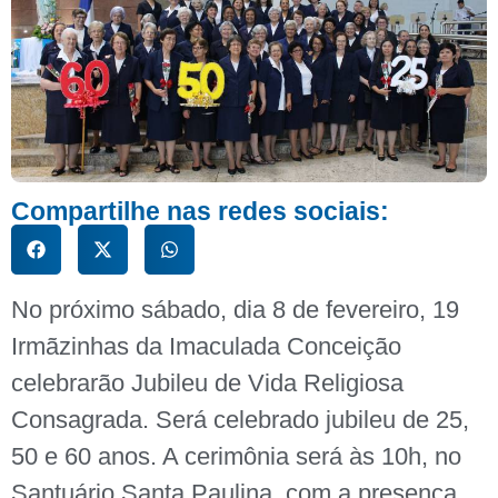
Compartilhe nas redes sociais:
No próximo sábado, dia 8 de fevereiro, 19
Irmãzinhas da Imaculada Conceição
celebrarão Jubileu de Vida Religiosa
Consagrada. Será celebrado jubileu de 25,
50 e 60 anos. A cerimônia será às 10h, no
Santuário Santa Paulina, com a presença