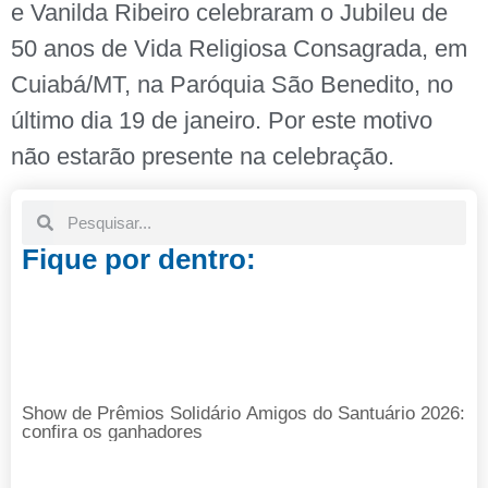
e Vanilda Ribeiro celebraram o Jubileu de
50 anos de Vida Religiosa Consagrada, em
Cuiabá/MT, na Paróquia São Benedito, no
último dia 19 de janeiro. Por este motivo
não estarão presente na celebração.
Fique por dentro:
Show de Prêmios Solidário Amigos do Santuário 2026:
confira os ganhadores