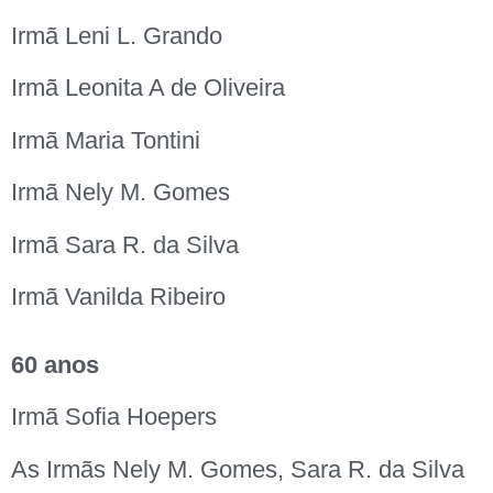
Irmã Leni L. Grando
Irmã Leonita A de Oliveira
Irmã Maria Tontini
Irmã Nely M. Gomes
Irmã Sara R. da Silva
Irmã Vanilda Ribeiro
60 anos
Irmã Sofia Hoepers
As Irmãs Nely M. Gomes, Sara R. da Silva