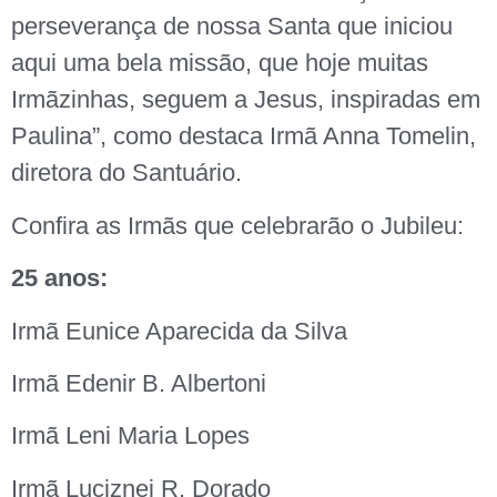
perseverança de nossa Santa que iniciou
aqui uma bela missão, que hoje muitas
Irmãzinhas, seguem a Jesus, inspiradas em
Paulina”, como destaca Irmã Anna Tomelin,
diretora do Santuário.
Confira as Irmãs que celebrarão o Jubileu:
25 anos:
Irmã Eunice Aparecida da Silva
Irmã Edenir B. Albertoni
Irmã Leni Maria Lopes
Irmã Luciznei R. Dorado