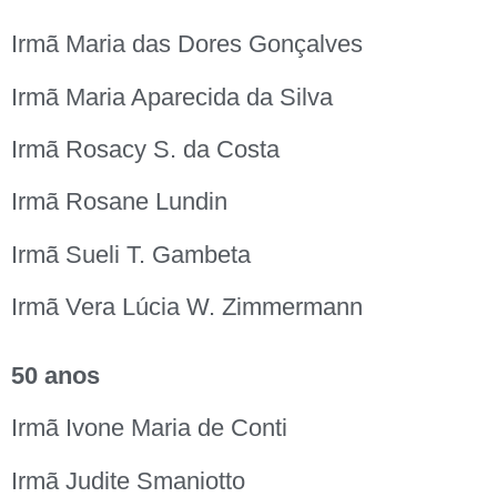
Irmã Maria das Dores Gonçalves
Irmã Maria Aparecida da Silva
Irmã Rosacy S. da Costa
Irmã Rosane Lundin
Irmã Sueli T. Gambeta
Irmã Vera Lúcia W. Zimmermann
50 anos
Irmã Ivone Maria de Conti
Irmã Judite Smaniotto