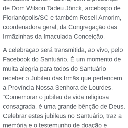
de Dom Wilson Tadeu Jönck, arcebispo de
Florianópolis/SC e também Roseli Amorim,
coordenadora geral, da Congregação das
Irmãzinhas da Imaculada Conceição.
A celebração será transmitida, ao vivo, pelo
Facebook do Santuário. É um momento de
muita alegria para todos do Santuário
receber o Jubileu das Irmãs que pertencem
a Província Nossa Senhora de Lourdes.
“Comemorar o jubileu de vida religiosa
consagrada, é uma grande bênção de Deus.
Celebrar estes jubileus no Santuário, traz a
memória e o testemunho de doação e