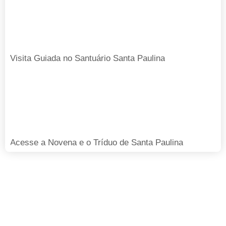
Visita Guiada no Santuário Santa Paulina
Acesse a Novena e o Tríduo de Santa Paulina