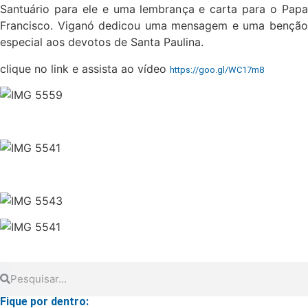
Santuário para ele e uma lembrança e carta para o Papa
Francisco. Viganó dedicou uma mensagem e uma benção
especial aos devotos de Santa Paulina.
clique no link e assista ao vídeo
https://goo.gl/WC17m8
Fique por dentro: