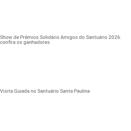
Show de Prêmios Solidário Amigos do Santuário 2026:
confira os ganhadores
Visita Guiada no Santuário Santa Paulina