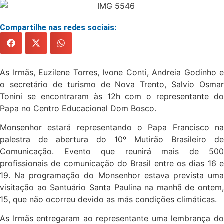
Compartilhe nas redes sociais:
As Irmãs, Euzilene Torres, Ivone Conti, Andreia Godinho e
o secretário de turismo de Nova Trento, Salvio Osmar
Tonini se encontraram às 12h com o representante do
Papa no Centro Educacional Dom Bosco.
Monsenhor estará representando o Papa Francisco na
palestra de abertura do 10º Mutirão Brasileiro de
Comunicação. Evento que reunirá mais de 500
profissionais de comunicação do Brasil entre os dias 16 e
19. Na programação do Monsenhor estava prevista uma
visitação ao Santuário Santa Paulina na manhã de ontem,
15, que não ocorreu devido as más condições climáticas.
As Irmãs entregaram ao representante uma lembrança do