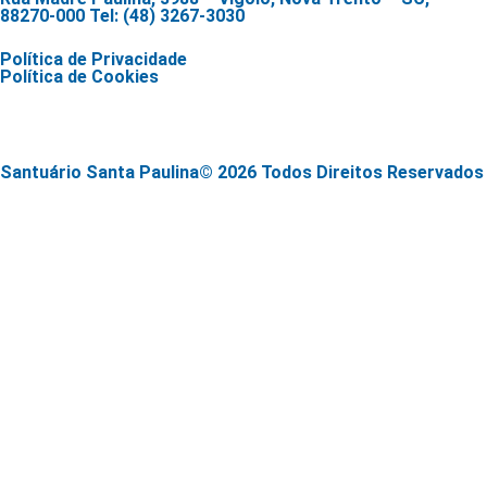
88270-000 Tel: (48) 3267-3030
Política de Privacidade
Política de Cookies
Santuário Santa Paulina© 2026 Todos Direitos Reservados