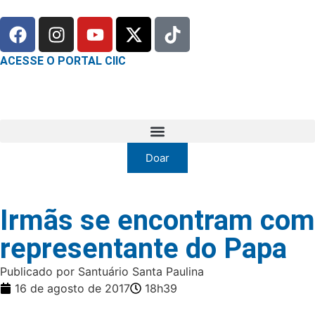
ACESSE O PORTAL CIIC
Doar
Irmãs se encontram com
representante do Papa
Publicado por Santuário Santa Paulina
16 de agosto de 2017
18h39