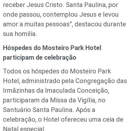
receber Jesus Cristo. Santa Paulina, por
onde passou, contemplou Jesus e levou
amor a muitas pessoas”, destacou durante
sua homilia.
Hóspedes do Mosteiro Park Hotel
participam de celebração
Todos os hóspedes do Mosteiro Park
Hotel, administrado pela Congregação das
Irmãzinhas da Imaculada Conceição,
participaram da Missa da Vigília, no
Santuário Santa Paulina. Após a
celebração, o Hotel ofereceu uma ceia de
Natal especial.