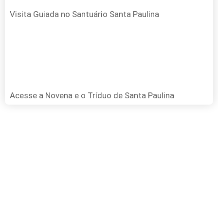
Visita Guiada no Santuário Santa Paulina
Acesse a Novena e o Tríduo de Santa Paulina