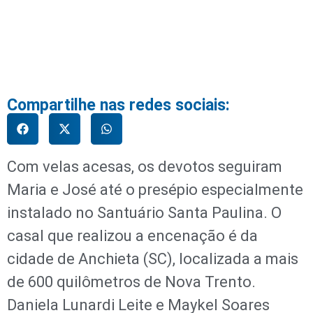
Compartilhe nas redes sociais:
Com velas acesas, os devotos seguiram
Maria e José até o presépio especialmente
instalado no Santuário Santa Paulina. O
casal que realizou a encenação é da
cidade de Anchieta (SC), localizada a mais
de 600 quilômetros de Nova Trento.
Daniela Lunardi Leite e Maykel Soares