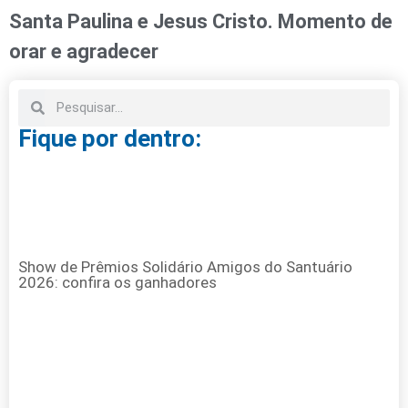
Santa Paulina e Jesus Cristo. Momento de
orar e agradecer
Fique por dentro:
Show de Prêmios Solidário Amigos do Santuário
2026: confira os ganhadores