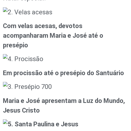
Com velas acesas, devotos
acompanharam Maria e José até o
presépio
Em procissão até o presépio do Santuário
Maria e José apresentam a Luz do Mundo,
Jesus Cristo