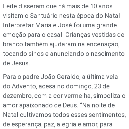
Leite disseram que há mais de 10 anos
visitam o Santuário nesta época do Natal.
Interpretar Maria e José foi uma grande
emoção para o casal. Crianças vestidas de
branco também ajudaram na encenação,
tocando sinos e anunciando o nascimento
de Jesus.
Para o padre João Geraldo, a última vela
do Advento, acesa no domingo, 23 de
dezembro, com a cor vermelha, simboliza o
amor apaixonado de Deus. “Na noite de
Natal cultivamos todos esses sentimentos,
de esperança, paz, alegria e amor, para