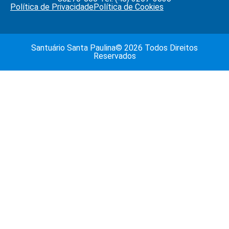
Política de Privacidade
Política de Cookies
Santuário Santa Paulina© 2026 Todos Direitos
Reservados