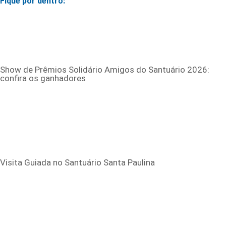
Fique por dentro:
Show de Prêmios Solidário Amigos do Santuário 2026:
confira os ganhadores
Visita Guiada no Santuário Santa Paulina