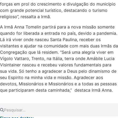
forças em prol do crescimento e divulgação do município
com grande potencial turístico, destacando o turismo
religioso”, ressalta a Irmã.
A Irmã Anna Tomelin partirá para a nova missão somente
quando for liberada a entrada no país, devido a pandemia.
Lá irá viver onde nasceu Santa Paulina, receber os
visitantes e ajudar na comunidade com mais duas Irmãs da
Congregação que lá residem. “Será uma alegria viver em
Vígolo Vattaro, Trento, na Itália, terra onde Amábile Lucia
Visintainer nasceu e recebeu valores fundamentais para
sua vida. Só tenho a agradecer a Deus pelo dinamismo de
seu Espirito na minha vida e missão. Agradecer aos
devotos, Missionários e Missionários e a todas as pessoas
que participaram desta caminhada,” destaca Irmã Anna.