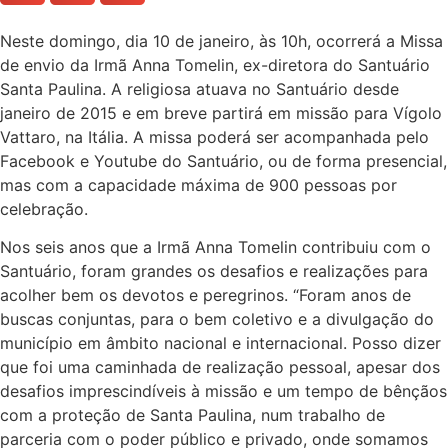
Neste domingo, dia 10 de janeiro, às 10h, ocorrerá a Missa
de envio da Irmã Anna Tomelin, ex-diretora do Santuário
Santa Paulina. A religiosa atuava no Santuário desde
janeiro de 2015 e em breve partirá em missão para Vígolo
Vattaro, na Itália. A missa poderá ser acompanhada pelo
Facebook e Youtube do Santuário, ou de forma presencial,
mas com a capacidade máxima de 900 pessoas por
celebração.
Nos seis anos que a Irmã Anna Tomelin contribuiu com o
Santuário, foram grandes os desafios e realizações para
acolher bem os devotos e peregrinos. “Foram anos de
buscas conjuntas, para o bem coletivo e a divulgação do
município em âmbito nacional e internacional. Posso dizer
que foi uma caminhada de realização pessoal, apesar dos
desafios imprescindíveis à missão e um tempo de bênçãos
com a proteção de Santa Paulina, num trabalho de
parceria com o poder público e privado, onde somamos