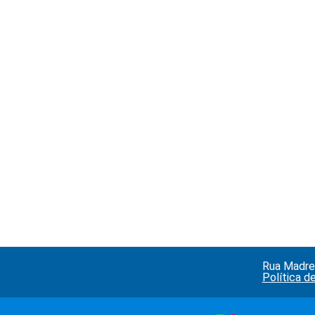
Rua Madre 
Política d