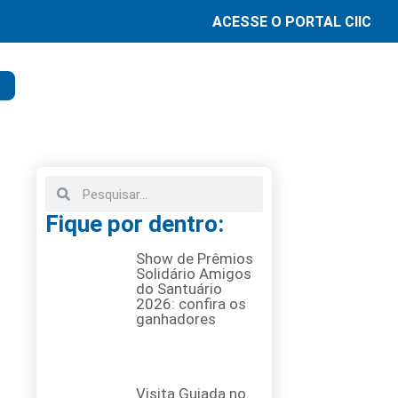
ACESSE O PORTAL CIIC
Fique por dentro:
Show de Prêmios
Solidário Amigos
do Santuário
2026: confira os
ganhadores
Visita Guiada no