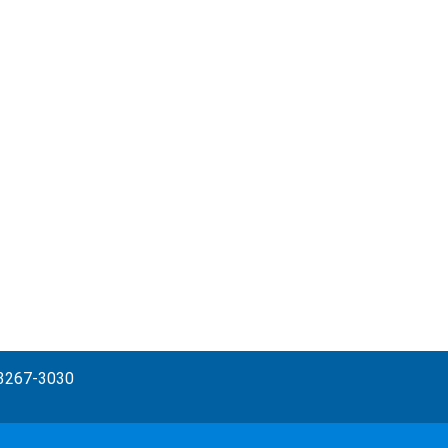
) 3267-3030