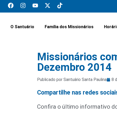
O Santuário
Família dos Missionários
Horár
Missionários com
Dezembro 2014
Publicado por Santuário Santa Paulina
8 
Compartilhe nas redes sociai
Confira o último informativo d