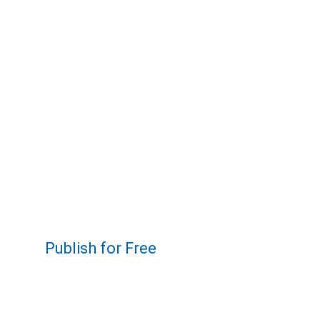
Publish for Free