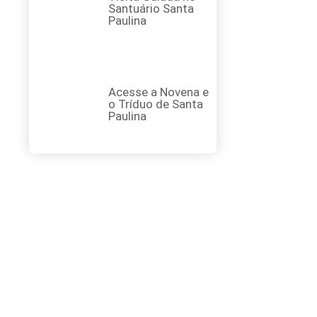
Santuário Santa
Paulina
Acesse a Novena e
o Tríduo de Santa
Paulina