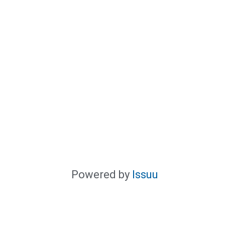
Powered by
Issuu