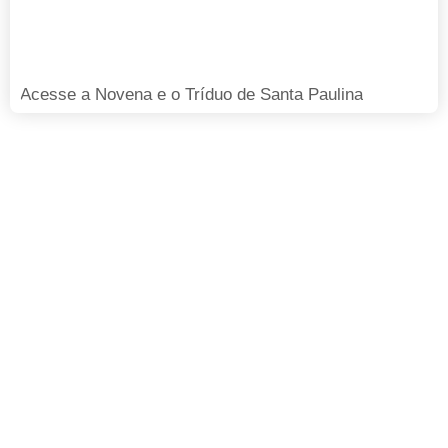
Acesse a Novena e o Tríduo de Santa Paulina
FAÇA SUA DOAÇÃO