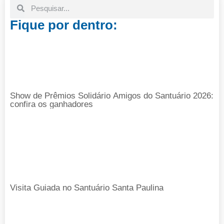
Fique por dentro:
Show de Prêmios Solidário Amigos do Santuário 2026:
confira os ganhadores
Visita Guiada no Santuário Santa Paulina