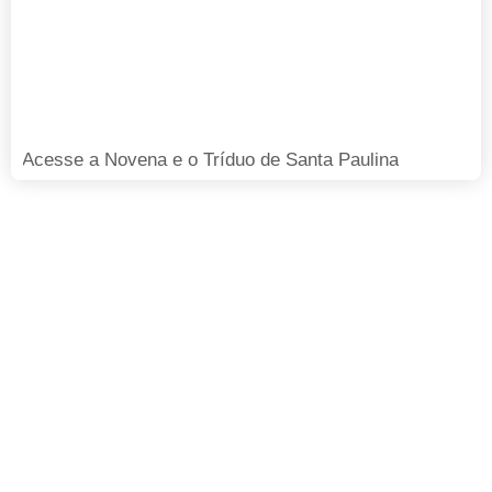
Acesse a Novena e o Tríduo de Santa Paulina
FAÇA SUA DOAÇÃO