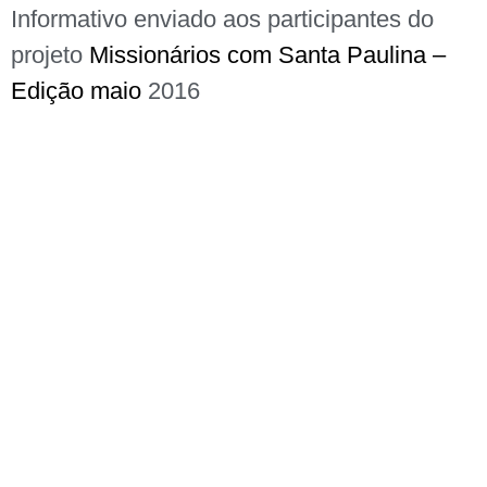
Informativo enviado aos participantes do
projeto
Missionários com Santa Paulina –
Edição maio
2016