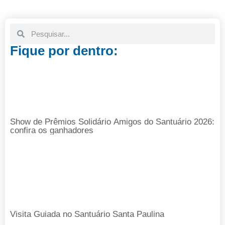
Fique por dentro:
Show de Prêmios Solidário Amigos do Santuário 2026:
confira os ganhadores
Visita Guiada no Santuário Santa Paulina