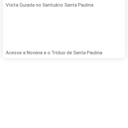
Visita Guiada no Santuário Santa Paulina
Acesse a Novena e o Tríduo de Santa Paulina