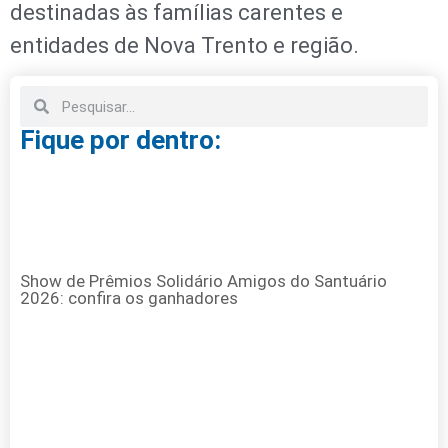
destinadas às famílias carentes e
entidades de Nova Trento e região.
Fique por dentro:
Show de Prêmios Solidário Amigos do Santuário
2026: confira os ganhadores