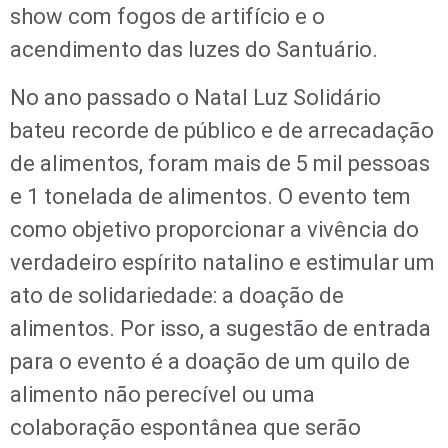
show com fogos de artifício e o
acendimento das luzes do Santuário.
No ano passado o Natal Luz Solidário
bateu recorde de público e de arrecadação
de alimentos, foram mais de 5 mil pessoas
e 1 tonelada de alimentos. O evento tem
como objetivo proporcionar a vivência do
verdadeiro espírito natalino e estimular um
ato de solidariedade: a doação de
alimentos. Por isso, a sugestão de entrada
para o evento é a doação de um quilo de
alimento não perecível ou uma
colaboração espontânea que serão