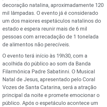
decoração natalina, aproximadamente 120
mil lâmpadas. O evento já é considerado
um dos maiores espetáculos natalinos do
estado e espera reunir mais de 6 mil
pessoas com arrecadação de 1 tonelada
de alimentos não perecíveis.
O evento terá início às 19h30, com a
acolhida do público ao som da Banda
Filarmônica Padre Sabatinni. O Musical
Natal de Jesus, apresentado pelo Coral
Vozes de Santa Catarina, será a atração
principal da noite e promete emocionar o
público. Após o espetáculo acontece um