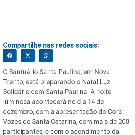
Compartilhe nas redes sociais:
O Santuário Santa Paulina, em Nova
Trento, está preparando o Natal Luz
Solidário com Santa Paulina. A noite
luminosa acontecerá no dia 14 de
dezembro, com a apresentação do Coral
Vozes de Santa Catarina, com mais de 200
participantes, e com o acendimento da