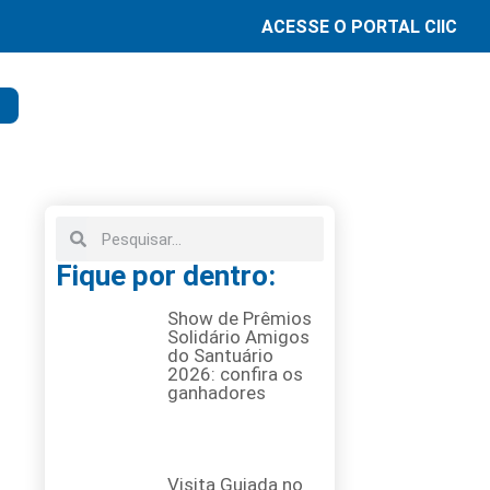
ACESSE O PORTAL CIIC
Fique por dentro:
Show de Prêmios
Solidário Amigos
do Santuário
2026: confira os
ganhadores
Visita Guiada no