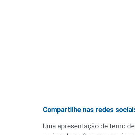
Compartilhe nas redes sociai
Uma apresentação de terno de r