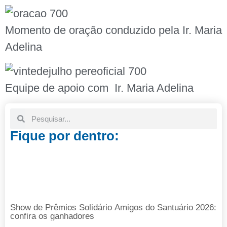
Momento de oração conduzido pela Ir. Maria
Adelina
Equipe de apoio com
Ir. Maria Adelina
Fique por dentro:
Show de Prêmios Solidário Amigos do Santuário 2026:
confira os ganhadores