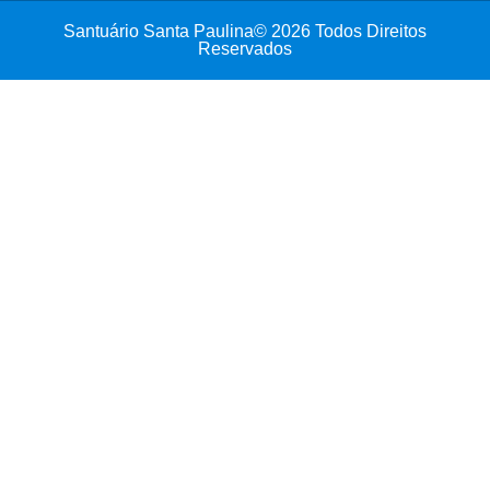
Santuário Santa Paulina© 2026 Todos Direitos
Reservados