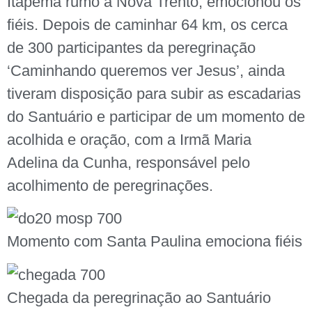
Itapema rumo à Nova Trento, emocionou os
fiéis. Depois de caminhar 64 km, os cerca
de 300 participantes da peregrinação
‘Caminhando queremos ver Jesus’, ainda
tiveram disposição para subir as escadarias
do Santuário e participar de um momento de
acolhida e oração, com a Irmã Maria
Adelina da Cunha, responsável pelo
acolhimento de peregrinações.
Momento com Santa Paulina emociona fiéis
Chegada da peregrinação ao Santuário