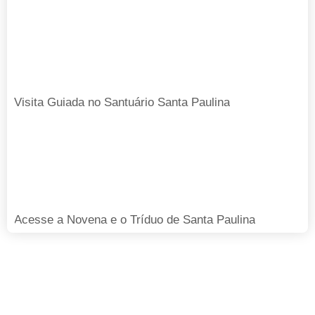
Visita Guiada no Santuário Santa Paulina
Acesse a Novena e o Tríduo de Santa Paulina