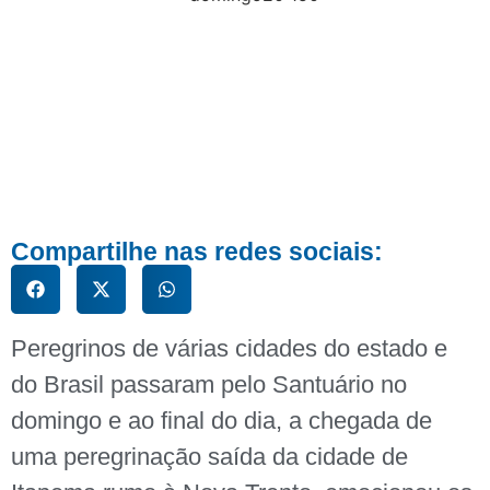
Compartilhe nas redes sociais:
Peregrinos de várias cidades do estado e
do Brasil passaram pelo Santuário no
domingo e ao final do dia, a chegada de
uma peregrinação saída da cidade de