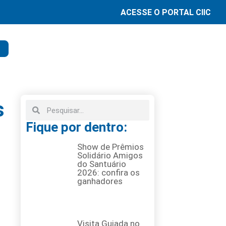
ACESSE O PORTAL CIIC
s
Fique por dentro:
Show de Prêmios
Solidário Amigos
do Santuário
2026: confira os
ganhadores
Visita Guiada no