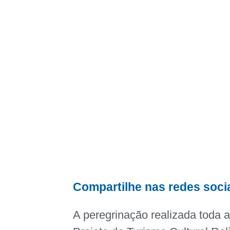
Compartilhe nas redes soci
A peregrinação realizada toda a