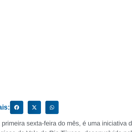
ais:
 primeira sexta-feira do mês, é uma iniciativa 