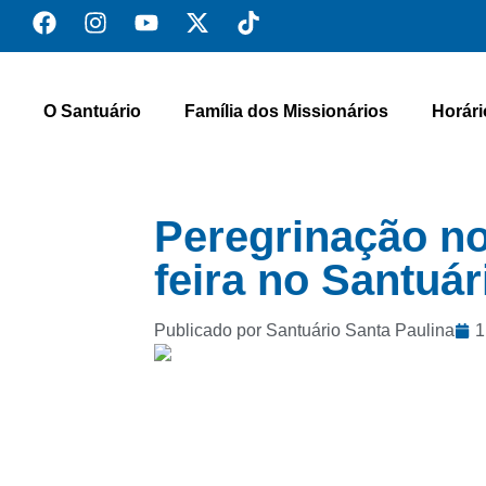
O Santuário
Família dos Missionários
Horári
Peregrinação no
feira no Santuár
Publicado por Santuário Santa Paulina
1