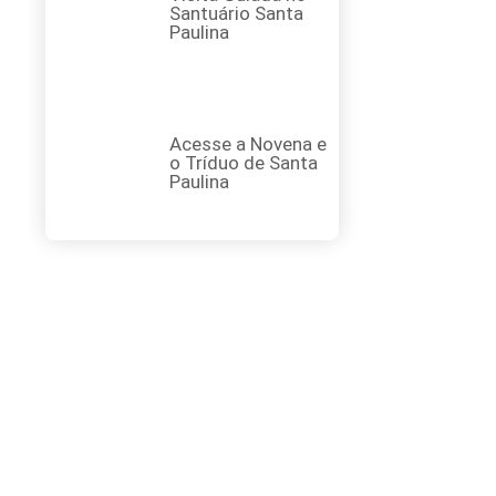
Santuário Santa
Paulina
Acesse a Novena e
o Tríduo de Santa
Paulina