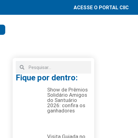
ACESSE O PORTAL CIIC
Fique por dentro:
Show de Prêmios
Solidário Amigos
do Santuário
2026: confira os
ganhadores
Visita Guiada no