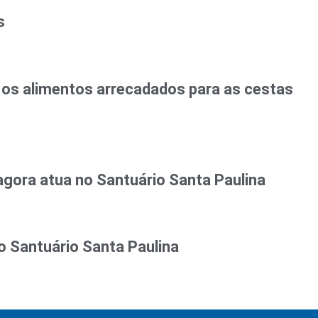
s
 os alimentos arrecadados para as cestas
agora atua no Santuário Santa Paulina
 Santuário Santa Paulina