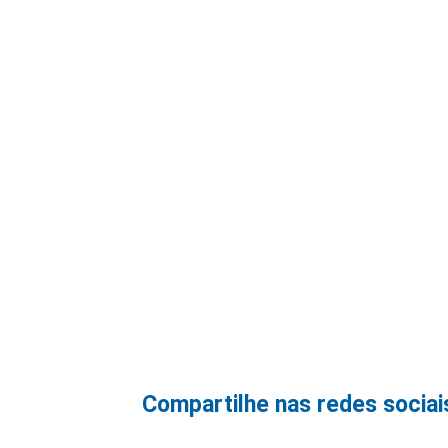
Compartilhe nas redes sociai