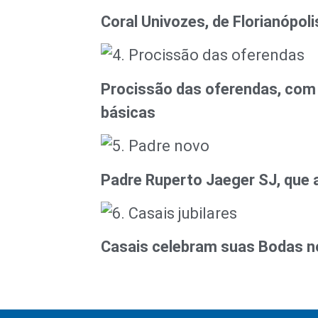
Coral Univozes, de Florianópoli
Procissão das oferendas, com
básicas
Padre Ruperto Jaeger SJ, que 
Casais celebram suas Bodas no