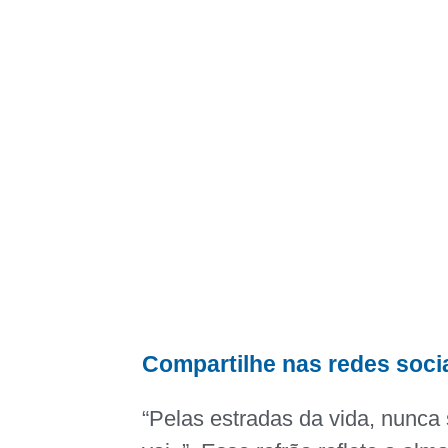
Compartilhe nas redes soci
“Pelas estradas da vida, nunca