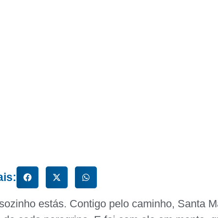
ais:
 sozinho estás. Contigo pelo caminho, Santa M