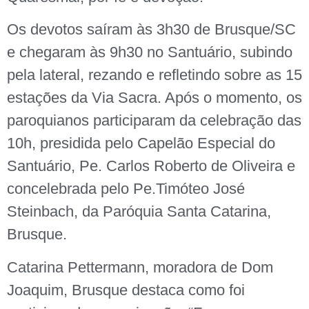
Os devotos saíram às 3h30 de Brusque/SC
e chegaram às 9h30 no Santuário, subindo
pela lateral, rezando e refletindo sobre as 15
estações da Via Sacra. Após o momento, os
paroquianos participaram da celebração das
10h, presidida pelo Capelão Especial do
Santuário, Pe. Carlos Roberto de Oliveira e
concelebrada pelo Pe.Timóteo José
Steinbach, da Paróquia Santa Catarina,
Brusque.
Catarina Pettermann, moradora de Dom
Joaquim, Brusque destaca como foi