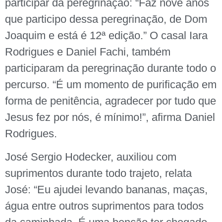
participar da peregrinação: “Faz nove anos
que participo dessa peregrinação, de Dom
Joaquim e está é 12ª edição.” O casal Iara
Rodrigues e Daniel Fachi, também
participaram da peregrinação durante todo o
percurso. “É um momento de purificação em
forma de penitência, agradecer por tudo que
Jesus fez por nós, é mínimo!”, afirma Daniel
Rodrigues.
José Sergio Hodecker, auxiliou com
suprimentos durante todo trajeto, relata
José: “Eu ajudei levando bananas, maças,
água entre outros suprimentos para todos