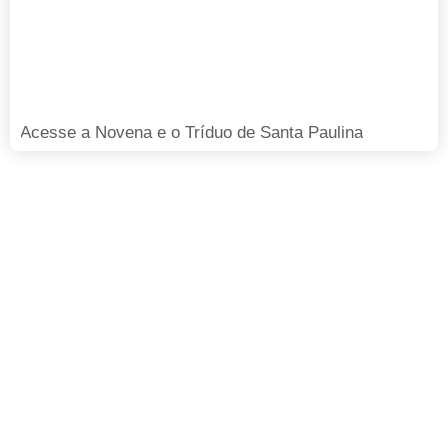
Acesse a Novena e o Tríduo de Santa Paulina
FAÇA SUA DOAÇÃO