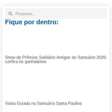
Fique por dentro:
Show de Prêmios Solidário Amigos do Santuário 2026:
confira os ganhadores
Visita Guiada no Santuário Santa Paulina