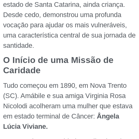
estado de Santa Catarina, ainda criança.
Desde cedo, demonstrou uma profunda
vocação para ajudar os mais vulneráveis,
uma característica central de sua jornada de
santidade.
O Início de uma Missão de
Caridade
Tudo começou em 1890, em Nova Trento
(SC). Amábile e sua amiga Virginia Rosa
Nicolodi acolheram uma mulher que estava
em estado terminal de Câncer:
Ângela
Lúcia Viviane.