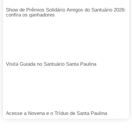
Show de Prêmios Solidário Amigos do Santuário 2026:
confira os ganhadores
Visita Guiada no Santuário Santa Paulina
Acesse a Novena e o Tríduo de Santa Paulina