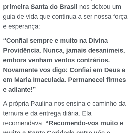
primeira Santa do Brasil
nos deixou um
guia de vida que continua a ser nossa força
e esperança:
“Confiai sempre e muito na Divina
Providência. Nunca, jamais desanimeis,
embora venham ventos contrários.
Novamente vos digo: Confiai em Deus e
em Maria Imaculada. Permanecei firmes
e adiante!”
A própria Paulina nos ensina o caminho da
ternura e da entrega diária. Ela
recomendava:
“Recomendo-vos muito e
muito a Santa Caridade entre vós e