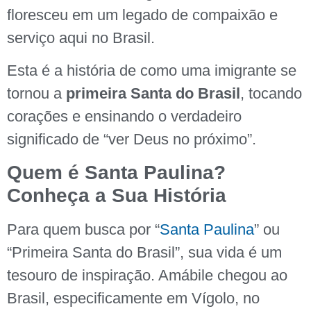
floresceu em um legado de compaixão e
serviço aqui no Brasil.
Esta é a história de como uma imigrante se
tornou a
primeira Santa do Brasil
, tocando
corações e ensinando o verdadeiro
significado de “ver Deus no próximo”.
Quem é Santa Paulina?
Conheça a Sua História
Para quem busca por “
Santa Paulina
” ou
“Primeira Santa do Brasil”, sua vida é um
tesouro de inspiração. Amábile chegou ao
Brasil, especificamente em Vígolo, no