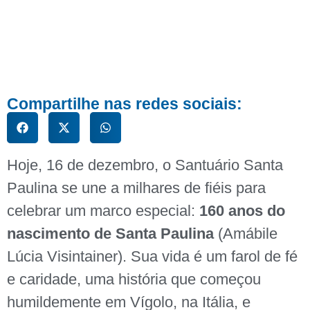
Compartilhe nas redes sociais:
Hoje, 16 de dezembro, o Santuário Santa
Paulina se une a milhares de fiéis para
celebrar um marco especial:
160 anos do
nascimento de Santa Paulina
(Amábile
Lúcia Visintainer). Sua vida é um farol de fé
e caridade, uma história que começou
humildemente em Vígolo, na Itália, e