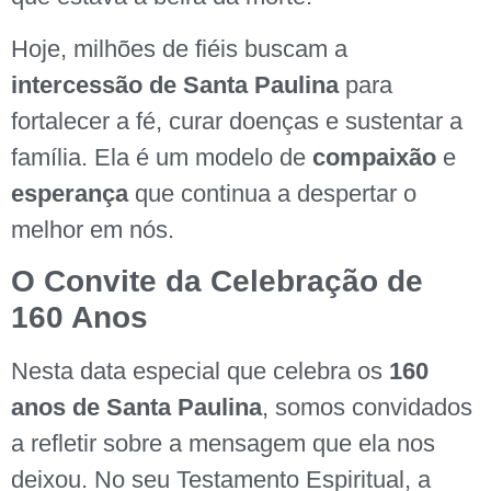
Hoje, milhões de fiéis buscam a
intercessão de Santa Paulina
para
fortalecer a fé, curar doenças e sustentar a
família. Ela é um modelo de
compaixão
e
esperança
que continua a despertar o
melhor em nós.
O Convite da Celebração de
160 Anos
Nesta data especial que celebra os
160
anos de Santa Paulina
, somos convidados
a refletir sobre a mensagem que ela nos
deixou. No seu Testamento Espiritual, a