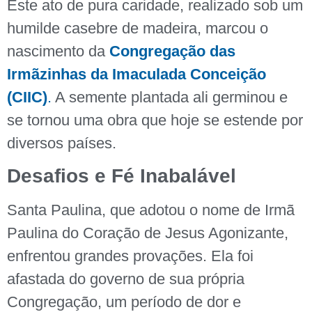
Este ato de pura caridade, realizado sob um
humilde casebre de madeira, marcou o
nascimento da
Congregação das
Irmãzinhas da Imaculada Conceição
(CIIC)
.
A semente plantada ali germinou e
se tornou uma obra que hoje se estende por
diversos países.
Desafios e Fé Inabalável
Santa Paulina, que adotou o nome de Irmã
Paulina do Coração de Jesus Agonizante,
enfrentou grandes provações. Ela foi
afastada do governo de sua própria
Congregação, um período de dor e