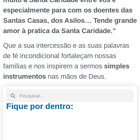
especialmente para com os doentes das
Santas Casas, dos Asilos… Tende grande
amor à pratica da Santa Caridade.”
Que a sua intercessão e as suas palavras
de fé incondicional fortaleçam nossas
famílias e nos inspirem a sermos
simples
instrumentos
nas mãos de Deus.
Fique por dentro: