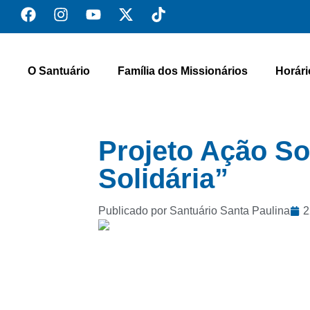
O Santuário
Família dos Missionários
Horári
Projeto Ação So
Solidária”
Publicado por Santuário Santa Paulina
2