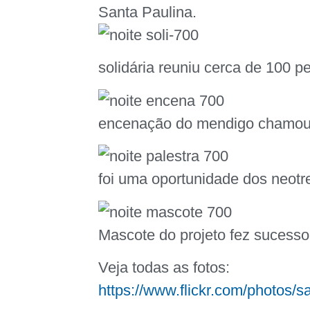
Santa Paulina.
solidária reuniu cerca de 100 
encenação do mendigo chamou 
foi uma oportunidade dos neotr
Mascote do projeto fez sucesso 
Veja todas as fotos:
https://www.flickr.com/photos/