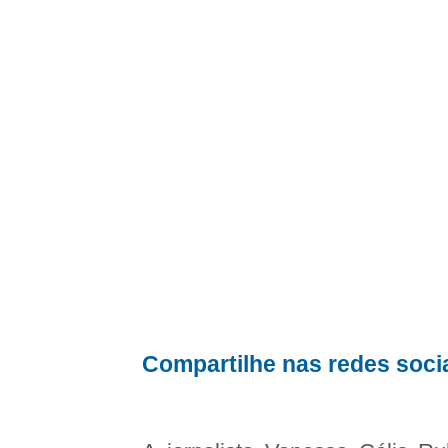
Compartilhe nas redes soci