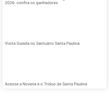
2026: confira os ganhadores
Visita Guiada no Santuário Santa Paulina
Acesse a Novena e o Tríduo de Santa Paulina