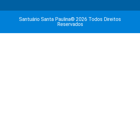
Santuário Santa Paulina© 2026 Todos Direitos
Reservados