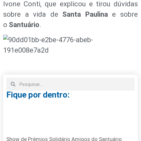
Ivone Conti, que explicou e tirou dúvidas
sobre a vida de
Santa Paulina
e sobre
o
Santuário
.
Fique por dentro:
Show de Prêmios Solidário Amigos do Santuário