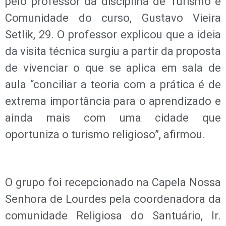
pelo professor da disciplina de Turismo e
Comunidade do curso, Gustavo Vieira
Setlik, 29. O professor explicou que a ideia
da visita técnica surgiu a partir da proposta
de vivenciar o que se aplica em sala de
aula “conciliar a teoria com a prática é de
extrema importância para o aprendizado e
ainda mais com uma cidade que
oportuniza o turismo religioso”, afirmou.
O grupo foi recepcionado na Capela Nossa
Senhora de Lourdes pela coordenadora da
comunidade Religiosa do Santuário, Ir.