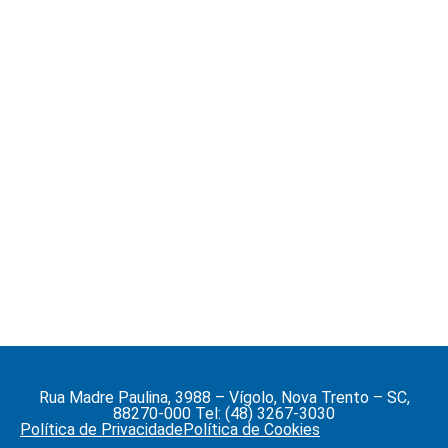
Rua Madre Paulina, 3988 – Vígolo, Nova Trento – SC,
88270-000 Tel: (48) 3267-3030
Política de Privacidade
Política de Cookies