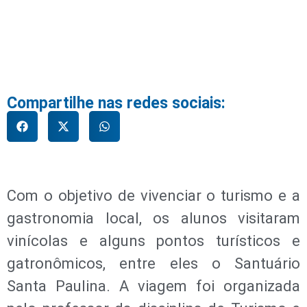
Compartilhe nas redes sociais:
Com o objetivo de vivenciar o turismo e a
gastronomia local, os alunos visitaram
vinícolas e alguns pontos turísticos e
gatronômicos, entre eles o Santuário
Santa Paulina. A viagem foi organizada