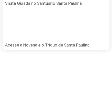
Visita Guiada no Santuário Santa Paulina
Acesse a Novena e o Tríduo de Santa Paulina