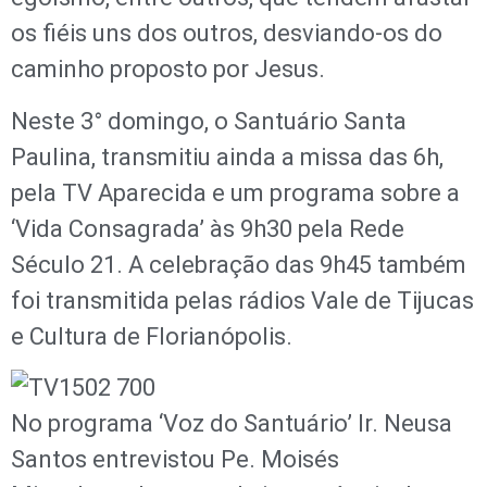
os fiéis uns dos outros, desviando-os do
caminho proposto por Jesus.
Neste 3° domingo, o Santuário Santa
Paulina, transmitiu ainda a missa das 6h,
pela TV Aparecida e um programa sobre a
‘Vida Consagrada’ às 9h30 pela Rede
Século 21. A celebração das 9h45 também
foi transmitida pelas rádios Vale de Tijucas
e Cultura de Florianópolis.
No programa ‘Voz do Santuário’ Ir. Neusa
Santos entrevistou Pe. Moisés