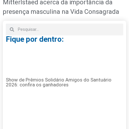
Mitterlstaed acerca da importância da
presença masculina na Vida Consagrada
Fique por dentro:
Show de Prêmios Solidário Amigos do Santuário
2026: confira os ganhadores