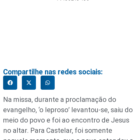
Compartilhe nas redes sociais:
Na missa, durante a proclamação do
evangelho, ‘o leproso’ levantou-se, saiu do
meio do povo e foi ao encontro de Jesus
no altar. Para Castelar, foi somente