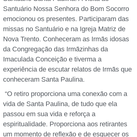
Santuário Nossa Senhora do Bom Socorro
emocionou os presentes. Participaram das
missas no Santuário e na Igreja Matriz de
Nova Trento. Conheceram as Irmãs idosas
da Congregação das Irmãzinhas da
Imaculada Conceição e tiverma a
experiência de escutar relatos de Irmãs que
conheceram Santa Paulina.
“O retiro proporciona uma conexão com a
vida de Santa Paulina, de tudo que ela
passou em sua vida e reforça a
espiritualidade. Proporciona aos retirantes
um momento de reflexão e de esquecer os