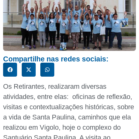
Compartilhe nas redes sociais:
Os Retirantes, realizaram diversas
atividades, entre elas: oficinas de reflexão,
visitas e contextualizações históricas, sobre
a vida de Santa Paulina, caminhos que ela
realizou em Vigolo, hoje o complexo do
Santuário Santa Paulina. A visita ao