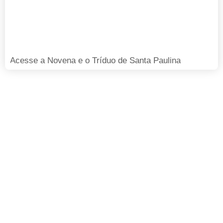
Acesse a Novena e o Tríduo de Santa Paulina
FAÇA SUA DOAÇÃO