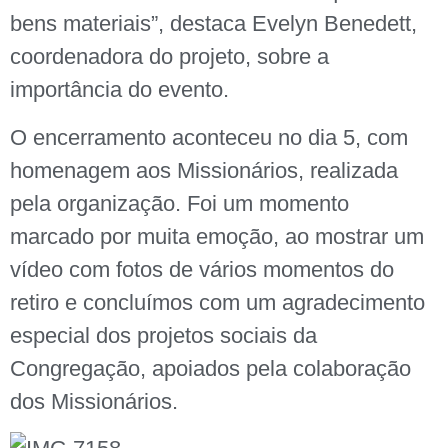
bens materiais”, destaca Evelyn Benedett,
coordenadora do projeto, sobre a
importância do evento.
O encerramento aconteceu no dia 5, com
homenagem aos Missionários, realizada
pela organização. Foi um momento
marcado por muita emoção, ao mostrar um
vídeo com fotos de vários momentos do
retiro e concluímos com um agradecimento
especial dos projetos sociais da
Congregação, apoiados pela colaboração
dos Missionários.