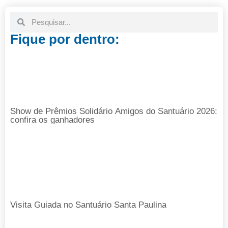
Fique por dentro:
Show de Prêmios Solidário Amigos do Santuário 2026:
confira os ganhadores
Visita Guiada no Santuário Santa Paulina