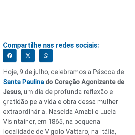
Compartilhe nas redes sociais:
Hoje, 9 de julho, celebramos a Páscoa de
Santa Paulina
do Coração Agonizante de
Jesus
, um dia de profunda reflexão e
gratidão pela vida e obra dessa mulher
extraordinária. Nascida Amabile Lucia
Visintainer, em 1865, na pequena
localidade de Vigolo Vattaro, na Itália,