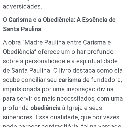
adversidades.
O Carisma e a Obediência: A Essência de
Santa Paulina
A obra “Madre Paulina entre Carisma e
Obediência” oferece um olhar profundo
sobre a personalidade e a espiritualidade
de Santa Paulina. O livro destaca como ela
soube conciliar seu
carisma
de fundadora,
impulsionada por uma inspiração divina
para servir os mais necessitados, com uma
profunda
obediência
à Igreja e seus
superiores. Essa dualidade, que por vezes
pode parecer contraditória, foi na verdade