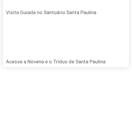
Visita Guiada no Santuário Santa Paulina
Acesse a Novena e o Tríduo de Santa Paulina