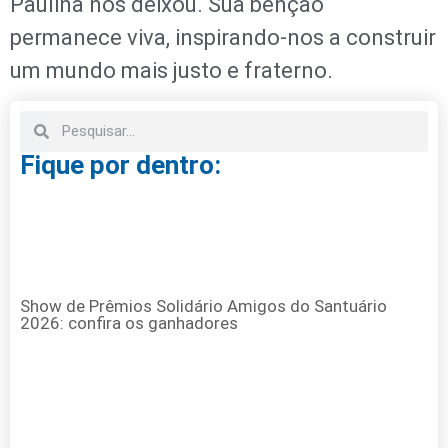
Paulina nos deixou. Sua bênção
permanece viva, inspirando-nos a construir
um mundo mais justo e fraterno.
Fique por dentro:
Show de Prêmios Solidário Amigos do Santuário
2026: confira os ganhadores