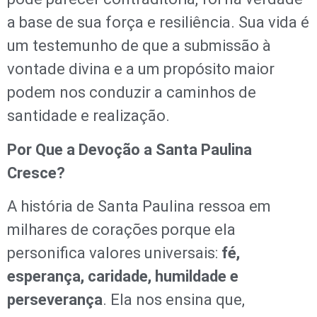
a base de sua força e resiliência. Sua vida é
um testemunho de que a submissão à
vontade divina e a um propósito maior
podem nos conduzir a caminhos de
santidade e realização.
Por Que a Devoção a Santa Paulina
Cresce?
A história de Santa Paulina ressoa em
milhares de corações porque ela
personifica valores universais:
fé,
esperança, caridade, humildade e
perseverança
. Ela nos ensina que,