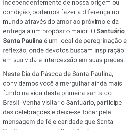
independentemente de nossa origem ou
condição, podemos fazer a diferença no
mundo através do amor ao próximo e da
entrega a um propósito maior. O
Santuário
Santa Paulina
é um local de peregrinação e
reflexão, onde devotos buscam inspiração
em sua vida e intercessão em suas preces.
Neste Dia da Páscoa de Santa Paulina,
convidamos você a mergulhar ainda mais
fundo na vida desta primeira santa do
Brasil. Venha visitar o Santuário, participe
das celebrações e deixe-se tocar pela
mensagem de fé e caridade que Santa