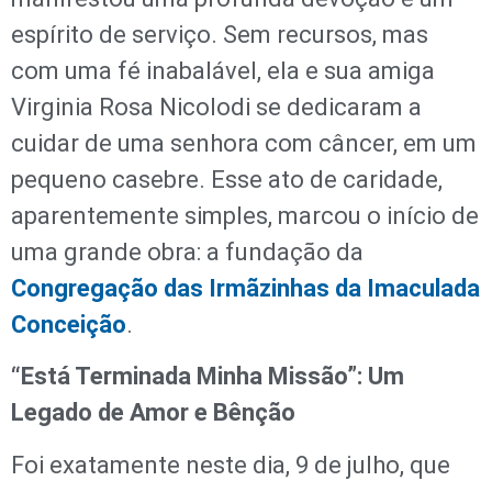
espírito de serviço. Sem recursos, mas
com uma fé inabalável, ela e sua amiga
Virginia Rosa Nicolodi se dedicaram a
cuidar de uma senhora com câncer, em um
pequeno casebre. Esse ato de caridade,
aparentemente simples, marcou o início de
uma grande obra: a fundação da
Congregação das Irmãzinhas da Imaculada
Conceição
.
“Está Terminada Minha Missão”: Um
Legado de Amor e Bênção
Foi exatamente neste dia, 9 de julho, que