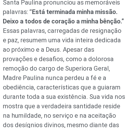
Santa Paulina pronunciou as memoráveis
palavras:
“Está terminada minha missão.
Deixo a todos de coração a minha bênção.”
Essas palavras, carregadas de resignação
e paz, resumem uma vida inteira dedicada
ao próximo e a Deus. Apesar das
provações e desafios, como a dolorosa
remoção do cargo de Superiora Geral,
Madre Paulina nunca perdeu a fé e a
obediência, características que a guiaram
durante toda a sua existência. Sua vida nos
mostra que a verdadeira santidade reside
na humildade, no serviço e na aceitação
dos desígnios divinos, mesmo diante das