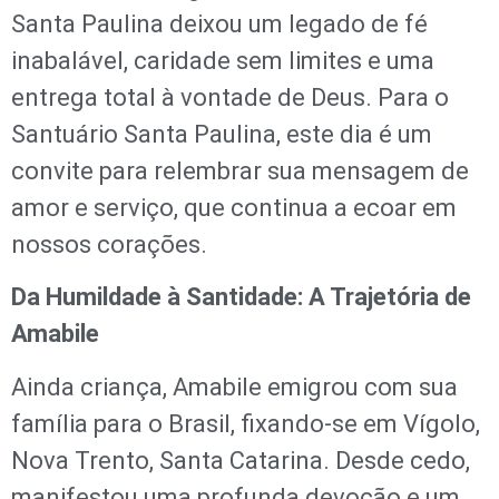
Santa Paulina deixou um legado de fé
inabalável, caridade sem limites e uma
entrega total à vontade de Deus. Para o
Santuário Santa Paulina, este dia é um
convite para relembrar sua mensagem de
amor e serviço, que continua a ecoar em
nossos corações.
Da Humildade à Santidade: A Trajetória de
Amabile
Ainda criança, Amabile emigrou com sua
família para o Brasil, fixando-se em Vígolo,
Nova Trento, Santa Catarina. Desde cedo,
manifestou uma profunda devoção e um