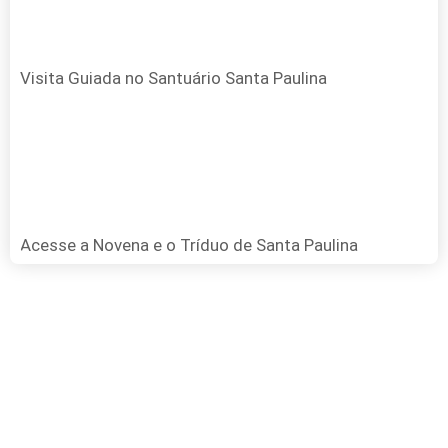
Visita Guiada no Santuário Santa Paulina
Acesse a Novena e o Tríduo de Santa Paulina