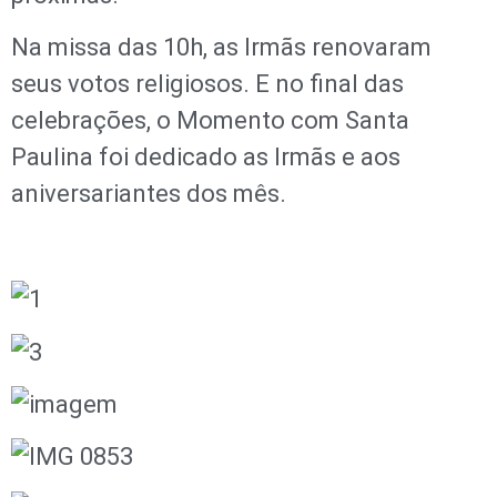
Na missa das 10h, as Irmãs renovaram
seus votos religiosos. E no final das
celebrações, o Momento com Santa
Paulina foi dedicado as Irmãs e aos
aniversariantes dos mês.