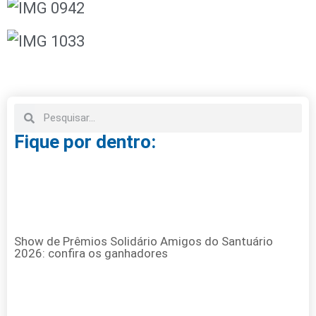
Fique por dentro:
Show de Prêmios Solidário Amigos do Santuário
2026: confira os ganhadores