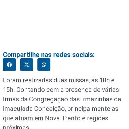
Compartilhe nas redes sociais:
Foram realizadas duas missas, às 10h e
15h. Contando com a presença de várias
Irmãs da Congregação das Irmãzinhas da
Imaculada Conceição, principalmente as
que atuam em Nova Trento e regiões
próximas.