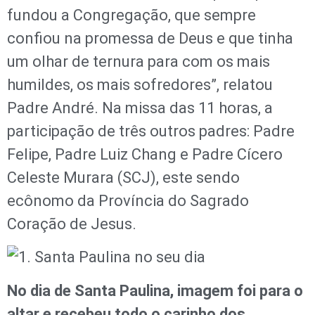
fundou a Congregação, que sempre
confiou na promessa de Deus e que tinha
um olhar de ternura para com os mais
humildes, os mais sofredores”, relatou
Padre André. Na missa das 11 horas, a
participação de três outros padres: Padre
Felipe, Padre Luiz Chang e Padre Cícero
Celeste Murara (SCJ), este sendo
ecônomo da Província do Sagrado
Coração de Jesus.
No dia de Santa Paulina, imagem foi para o
altar e recebeu todo o carinho dos