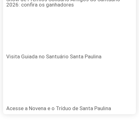
2026: confira os ganhadores
Visita Guiada no Santuário Santa Paulina
Acesse a Novena e o Tríduo de Santa Paulina