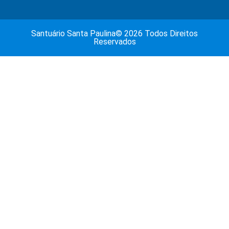
Santuário Santa Paulina© 2026 Todos Direitos
Reservados