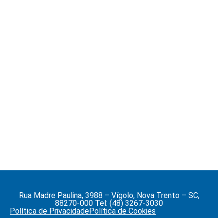
Rua Madre Paulina, 3988 – Vígolo, Nova Trento – SC,
88270-000 Tel: (48) 3267-3030
Política de Privacidade
Política de Cookies