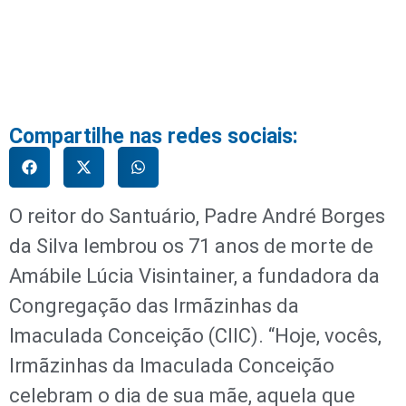
Compartilhe nas redes sociais:
O reitor do Santuário, Padre André Borges
da Silva lembrou os 71 anos de morte de
Amábile Lúcia Visintainer, a fundadora da
Congregação das Irmãzinhas da
Imaculada Conceição (CIIC). “Hoje, vocês,
Irmãzinhas da Imaculada Conceição
celebram o dia de sua mãe, aquela que